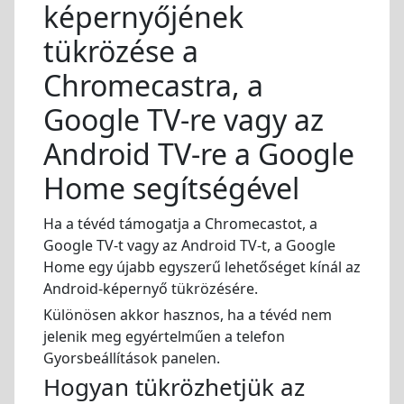
képernyőjének
tükrözése a
Chromecastra, a
Google TV-re vagy az
Android TV-re a Google
Home segítségével
Ha a tévéd támogatja a Chromecastot, a
Google TV-t vagy az Android TV-t, a Google
Home egy újabb egyszerű lehetőséget kínál az
Android-képernyő tükrözésére.
Különösen akkor hasznos, ha a tévéd nem
jelenik meg egyértelműen a telefon
Gyorsbeállítások panelen.
Hogyan tükrözhetjük az