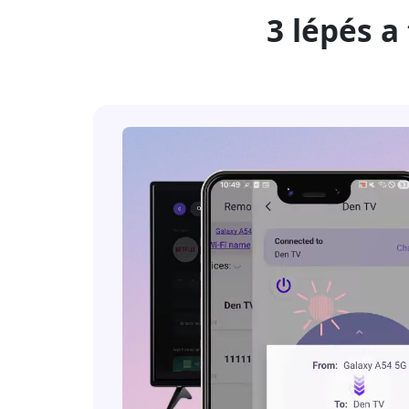
3 lépés a