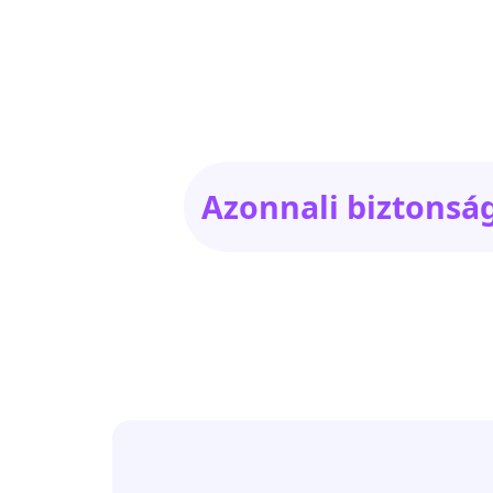
Azonnali biztonsá