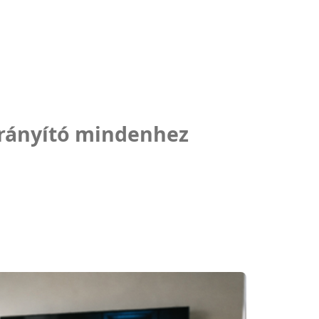
irányító mindenhez