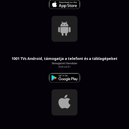
1001 TVs Android, támogatja a telefont és a táblagépeket
Támogatott Rendszer
Android 6+