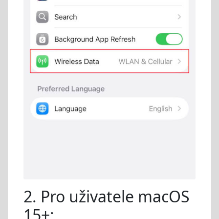
2. Pro uživatele macOS
15+: