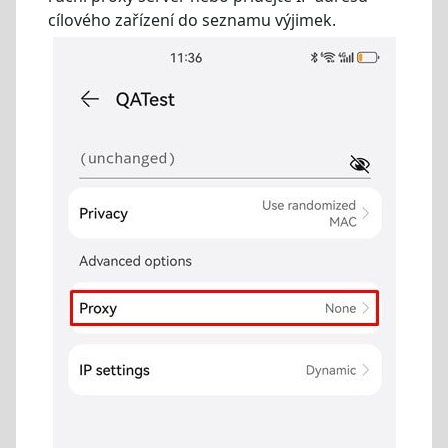
cílového zařízení do seznamu výjimek.