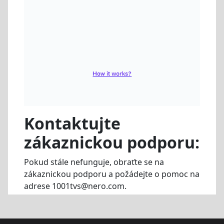
Kontaktujte
zákaznickou podporu:
Pokud stále nefunguje, obraťte se na
zákaznickou podporu a požádejte o pomoc na
adrese 1001tvs@nero.com.