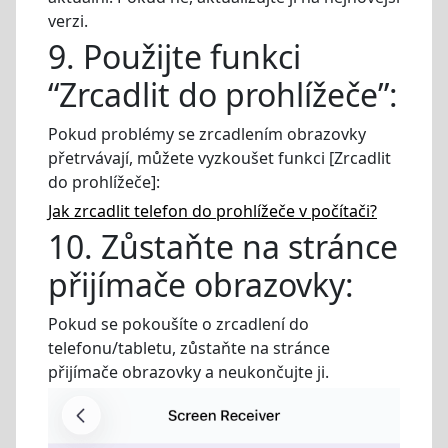
verzi.
9. Použijte funkci
“Zrcadlit do prohlížeče”:
Pokud problémy se zrcadlením obrazovky
přetrvávají, můžete vyzkoušet funkci [Zrcadlit
do prohlížeče]:
Jak zrcadlit telefon do prohlížeče v počítači?
10. Zůstaňte na stránce
přijímače obrazovky:
Pokud se pokoušíte o zrcadlení do
telefonu/tabletu, zůstaňte na stránce
přijímače obrazovky a neukončujte ji.