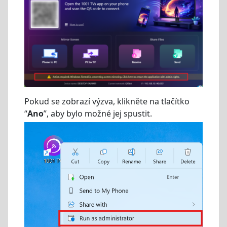
Pokud se zobrazí výzva, klikněte na tlačítko
“
Ano
”, aby bylo možné jej spustit.