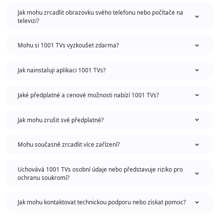
Jak mohu zrcadlit obrazovku svého telefonu nebo počítače na
televizi?
Mohu si 1001 TVs vyzkoušet zdarma?
Jak nainstaluji aplikaci 1001 TVs?
Jaké předplatné a cenové možnosti nabízí 1001 TVs?
Jak mohu zrušit své předplatné?
Mohu současně zrcadlit více zařízení?
Uchovává 1001 TVs osobní údaje nebo představuje riziko pro
ochranu soukromí?
Jak mohu kontaktovat technickou podporu nebo získat pomoc?