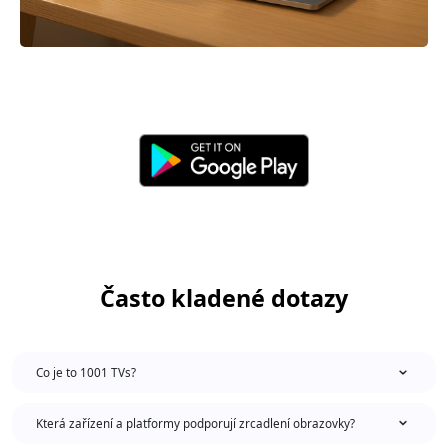
Často kladené dotazy
Co je to 1001 TVs?
Která zařízení a platformy podporují zrcadlení obrazovky?