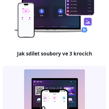
Jak sdílet soubory ve 3 krocích