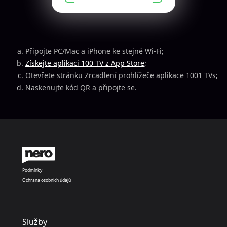
Připojte PC/Mac a iPhone ke stejné Wi-Fi;
Získejte aplikaci 100 TV z App Store;
Otevřete stránku Zrcadlení prohlížeče aplikace 1001 TVs;
Naskenujte kód QR a připojte se.
Podmínky
Ochrana osobních údajů
Služby