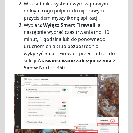
W zasobniku systemowym w prawym
dolnym rogu pulpitu kliknij prawym
przyciskiem myszy ikonę aplikacji.
Wybierz
Wyłącz Smart Firewall
, a
następnie wybrać czas trwania (np. 10
minut, 1 godzina lub do ponownego
uruchomienia); lub bezpośrednio
wyłączyć Smart Firewall, przechodząc do
sekcji
Zaawansowane zabezpieczenia >
Sieć
w Norton 360.