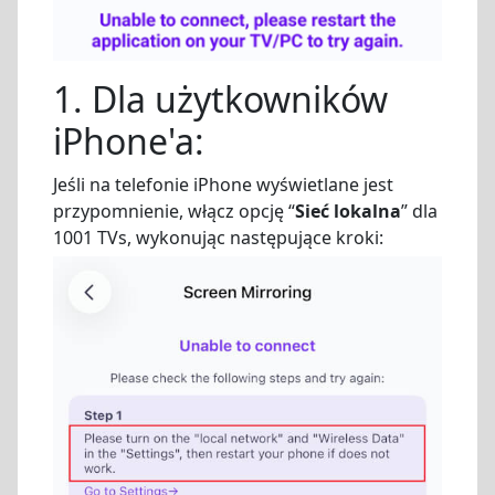
1. Dla użytkowników
iPhone'a:
Jeśli na telefonie iPhone wyświetlane jest
przypomnienie, włącz opcję “
Sieć lokalna
” dla
1001 TVs, wykonując następujące kroki: