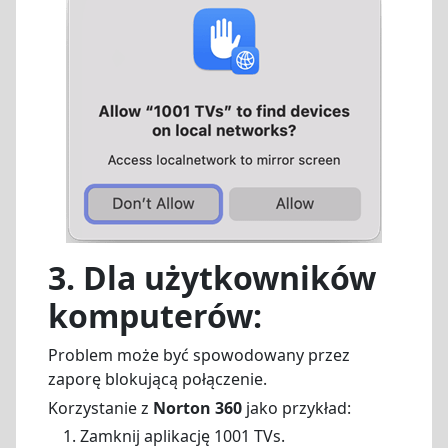
3. Dla użytkowników
komputerów:
Problem może być spowodowany przez
zaporę blokującą połączenie.
Korzystanie z
Norton 360
jako przykład:
Zamknij aplikację 1001 TVs.