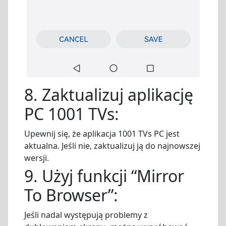
8. Zaktualizuj aplikację
PC 1001 TVs:
Upewnij się, że aplikacja 1001 TVs PC jest
aktualna. Jeśli nie, zaktualizuj ją do najnowszej
wersji.
9. Użyj funkcji “Mirror
To Browser”:
Jeśli nadal występują problemy z