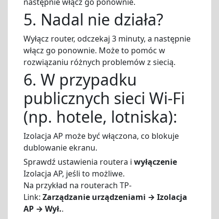
następnie włącz go ponownie.
5. Nadal nie działa?
Wyłącz router, odczekaj 3 minuty, a następnie
włącz go ponownie. Może to pomóc w
rozwiązaniu różnych problemów z siecią.
6. W przypadku
publicznych sieci Wi-Fi
(np. hotele, lotniska):
Izolacja AP może być włączona, co blokuje
dublowanie ekranu.
Sprawdź ustawienia routera i
wyłączenie
Izolacja AP, jeśli to możliwe.
Na przykład na routerach TP-
Link:
Zarządzanie urządzeniami → Izolacja
AP → Wył.
.