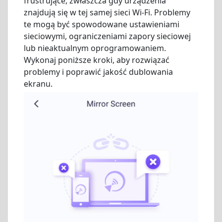
frustrujące, zwłaszcza gdy urządzenia
znajdują się w tej samej sieci Wi-Fi. Problemy
te mogą być spowodowane ustawieniami
sieciowymi, ograniczeniami zapory sieciowej
lub nieaktualnym oprogramowaniem.
Wykonaj poniższe kroki, aby rozwiązać
problemy i poprawić jakość dublowania
ekranu.