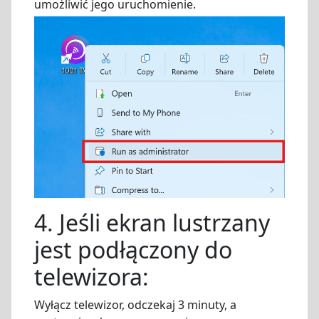
umożliwić jego uruchomienie.
4. Jeśli ekran lustrzany
jest podłączony do
telewizora:
Wyłącz telewizor, odczekaj 3 minuty, a