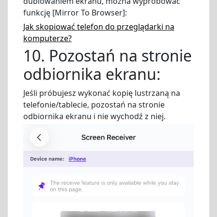
dublowaniem ekranu, można wypróbować
funkcję [Mirror To Browser]:
Jak skopiować telefon do przeglądarki na
komputerze?
10. Pozostań na stronie
odbiornika ekranu:
Jeśli próbujesz wykonać kopię lustrzaną na
telefonie/tablecie, pozostań na stronie
odbiornika ekranu i nie wychodź z niej.