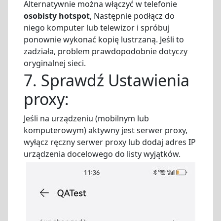
Alternatywnie można włączyć w telefonie
osobisty hotspot
, Następnie podłącz do
niego komputer lub telewizor i spróbuj
ponownie wykonać kopię lustrzaną. Jeśli to
zadziała, problem prawdopodobnie dotyczy
oryginalnej sieci.
7. Sprawdź Ustawienia
proxy:
Jeśli na urządzeniu (mobilnym lub
komputerowym) aktywny jest serwer proxy,
wyłącz ręczny serwer proxy lub dodaj adres IP
urządzenia docelowego do listy wyjątków.