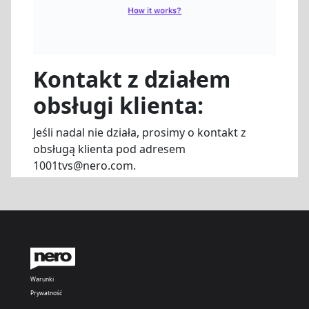
Kontakt z działem
obsługi klienta:
Jeśli nadal nie działa, prosimy o kontakt z
obsługą klienta pod adresem
1001tvs@nero.com.
Warunki
Prywatność