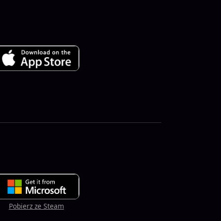
Pobierz ze Steam