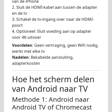
van de iPhone
2. Sluit de HDMI-kabel aan tussen de adapter
en de tv
3. Schakel de tv-ingang over naar de HDMI-
poort
4. Optioneel: Sluit voeding aan op adapter
voor 4K-uitvoer
Voordelen
: Geen vertraging, geen WiFi nodig,
werkt met elke tv
Nadelen
: Bekabelde aansluiting,
adapterkosten
Hoe het scherm delen
van Android naar TV
Methode 1: Android naar
Android TV of Chromecast