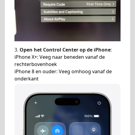
3.
Open het Control Center op de iPhone
:
iPhone X+: Veeg naar beneden vanaf de
rechterbovenhoek
iPhone 8 en ouder: Veeg omhoog vanaf de
onderkant