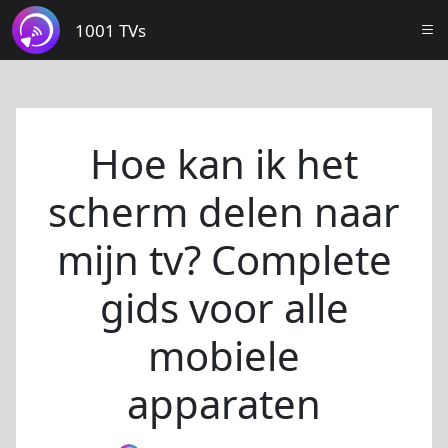
1001 TVs
Hoe kan ik het
scherm delen naar
mijn tv? Complete
gids voor alle
mobiele
apparaten