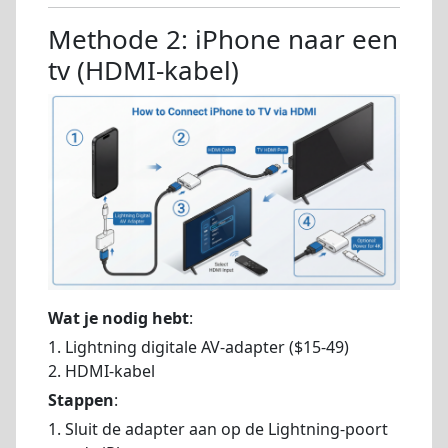
Methode 2: iPhone naar een
tv (HDMI-kabel)
Wat je nodig hebt
:
1. Lightning digitale AV-adapter ($15-49)
2. HDMI-kabel
Stappen
:
1. Sluit de adapter aan op de Lightning-poort