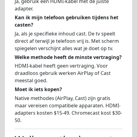
Ja, gebruik een HDMI-kabel met de juiste
adapter.
Kan ik mijn telefoon gebruiken tijdens het
casten?
Ja, als je specifieke inhoud cast. De tv speelt
direct af terwijl je telefoon vrij is. Met scherm
spiegelen verschijnt alles wat je doet op tv.
Welke methode heeft de minste vertraging?
HDMI-kabel heeft geen vertraging. Voor
draadloos gebruik werken AirPlay of Cast
meestal goed.
Moet ik iets kopen?
Native methodes (AirPlay, Cast) zijn gratis
maar vereisen compatibele apparaten. HDMI-
adapters kosten $15-49. Chromecast kost $30-
50.