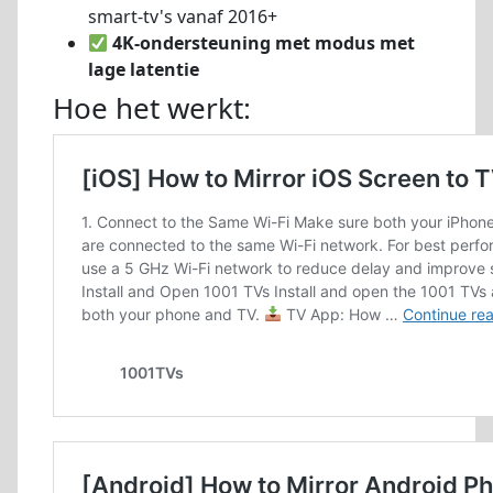
smart-tv's vanaf 2016+
4K-ondersteuning met modus met
lage latentie
Hoe het werkt: