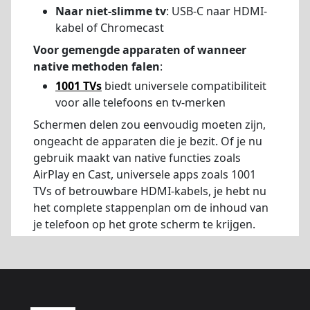
Naar niet-slimme tv
: USB-C naar HDMI-
kabel of Chromecast
Voor gemengde apparaten of wanneer
native methoden falen
:
1001 TVs
biedt universele compatibiliteit
voor alle telefoons en tv-merken
Schermen delen zou eenvoudig moeten zijn,
ongeacht de apparaten die je bezit. Of je nu
gebruik maakt van native functies zoals
AirPlay en Cast, universele apps zoals 1001
TVs of betrouwbare HDMI-kabels, je hebt nu
het complete stappenplan om de inhoud van
je telefoon op het grote scherm te krijgen.