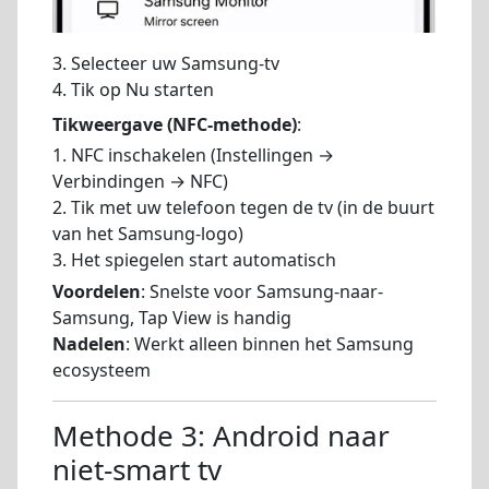
3. Selecteer uw Samsung-tv
4. Tik op Nu starten
Tikweergave (NFC-methode)
:
1. NFC inschakelen (Instellingen →
Verbindingen → NFC)
2. Tik met uw telefoon tegen de tv (in de buurt
van het Samsung-logo)
3. Het spiegelen start automatisch
Voordelen
: Snelste voor Samsung-naar-
Samsung, Tap View is handig
Nadelen
: Werkt alleen binnen het Samsung
ecosysteem
Methode 3: Android naar
niet-smart tv