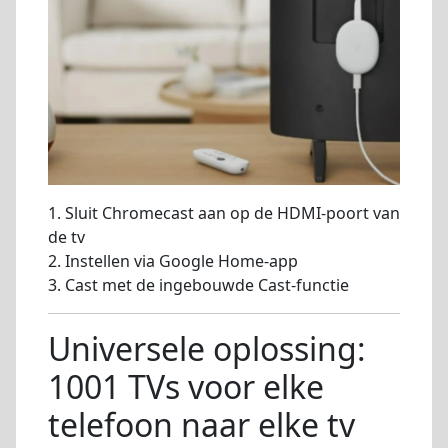
1. Sluit Chromecast aan op de HDMI-poort van
de tv
2. Instellen via Google Home-app
3. Cast met de ingebouwde Cast-functie
Universele oplossing:
1001 TVs voor elke
telefoon naar elke tv