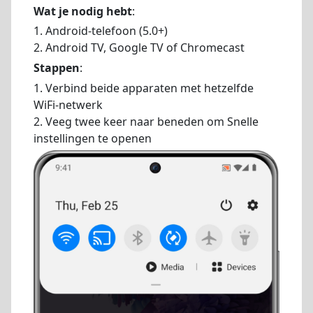
Wat je nodig hebt
:
1. Android-telefoon (5.0+)
2. Android TV, Google TV of Chromecast
Stappen
:
1. Verbind beide apparaten met hetzelfde
WiFi-netwerk
2. Veeg twee keer naar beneden om Snelle
instellingen te openen