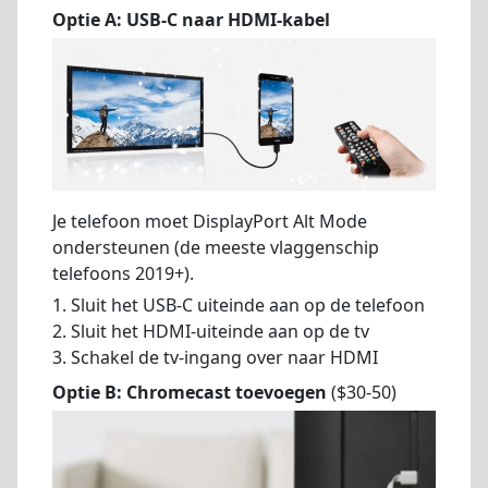
Optie A: USB-C naar HDMI-kabel
Je telefoon moet DisplayPort Alt Mode
ondersteunen (de meeste vlaggenschip
telefoons 2019+).
1. Sluit het USB-C uiteinde aan op de telefoon
2. Sluit het HDMI-uiteinde aan op de tv
3. Schakel de tv-ingang over naar HDMI
Optie B: Chromecast toevoegen
($30-50)