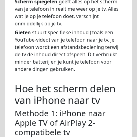
Scherm spiegelen
geeft alles op het scherm
van je telefoon in realtime weer op je tv. Alles
wat je op je telefoon doet, verschijnt
onmiddellijk op je tv.
Gieten
stuurt specifieke inhoud (zoals een
YouTube-video) van je telefoon naar je tv. Je
telefoon wordt een afstandsbediening terwijl
de tv de inhoud direct afspeelt. Dit verbruikt
minder batterij en je kunt je telefoon voor
andere dingen gebruiken.
Hoe het scherm delen
van iPhone naar tv
Methode 1: iPhone naar
Apple TV of AirPlay 2-
compatibele tv