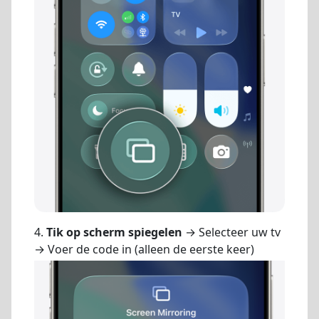
4.
Tik op scherm spiegelen
→ Selecteer uw tv
→ Voer de code in (alleen de eerste keer)