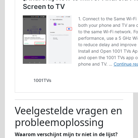
Veelgestelde vragen en
probleemoplossing
Waarom verschijnt mijn tv niet in de lijst?