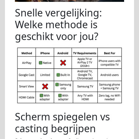
Snelle vergelijking:
Welke methode is
geschikt voor jou?
Scherm spiegelen vs
casting begrijpen