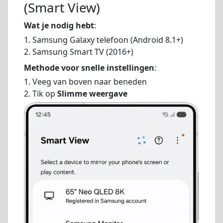
(Smart View)
Wat je nodig hebt
:
1. Samsung Galaxy telefoon (Android 8.1+)
2. Samsung Smart TV (2016+)
Methode voor snelle instellingen
:
1. Veeg van boven naar beneden
2. Tik op
Slimme weergave