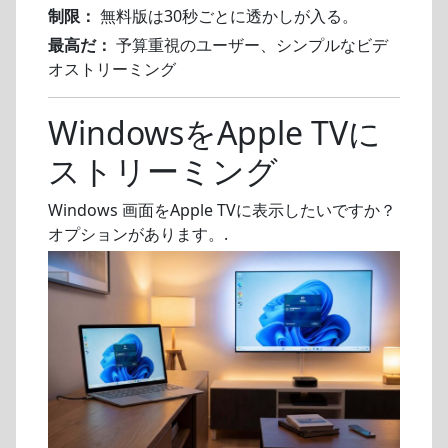
制限：
無料版は30秒ごとに透かしが入る。
最高だ：
予算重視のユーザー、シンプルなビデ
オストリーミング
WindowsをApple TVに
ストリーミング
Windows 画面をApple TVに表示したいですか？
オプションがあります。.