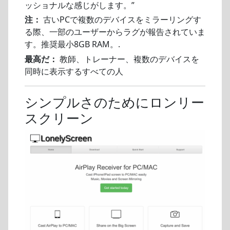
ッショナルな感じがします。”
注：
古いPCで複数のデバイスをミラーリングす
る際、一部のユーザーからラグが報告されていま
す。推奨最小8GB RAM。.
最高だ：
教師、トレーナー、複数のデバイスを
同時に表示するすべての人
シンプルさのためにロンリー
スクリーン