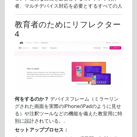
者、マルチデバイス対応を必要とするすべての人
教育者のためにリフレクター
4
何をするのか？
デバイスフレーム（ミラーリン
グされた画面を実際のiPhone/iPadのように見せ
る）や注釈ツールなどの機能を備えた教室用に特
別に設計されている。.
セットアッププロセス：