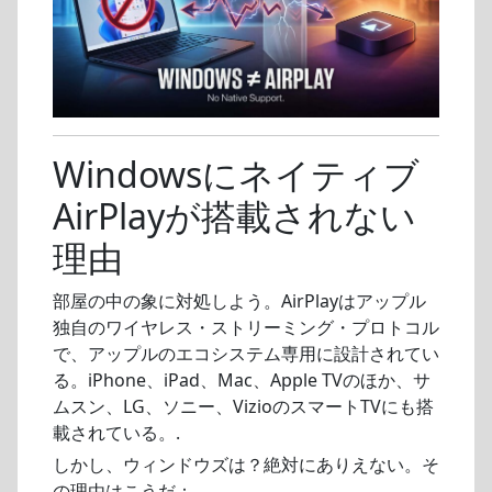
Windowsにネイティブ
AirPlayが搭載されない
理由
部屋の中の象に対処しよう。AirPlayはアップル
独自のワイヤレス・ストリーミング・プロトコル
で、アップルのエコシステム専用に設計されてい
る。iPhone、iPad、Mac、Apple TVのほか、サ
ムスン、LG、ソニー、VizioのスマートTVにも搭
載されている。.
しかし、ウィンドウズは？絶対にありえない。そ
の理由はこうだ：