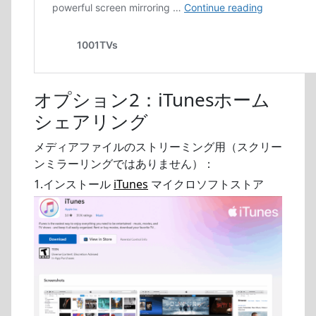
オプション2：iTunesホーム
シェアリング
メディアファイルのストリーミング用（スクリー
ンミラーリングではありません）：
1.インストール
iTunes
マイクロソフトストア