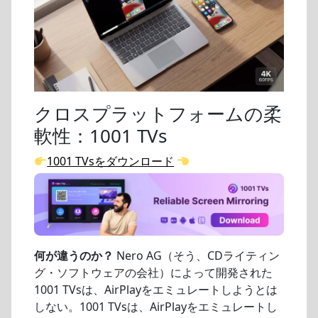
クロスプラットフォームの柔
軟性：1001 TVs
1001 TVsをダウンロード
何が違うのか？
Nero AG（そう、CDライティン
グ・ソフトウェアの会社）によって開発された
1001 TVsは、AirPlayをエミュレートしようとは
しない。1001 TVsは、AirPlayをエミュレートし