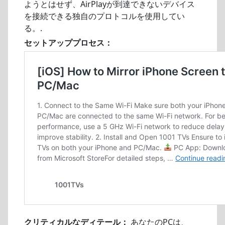
ようとはせず、AirPlayが到達できないデバイス
を接続できる独自のプロトコルを使用してい
る。.
セットアッププロセス：
クリティカルなディテール：
あなたのPCは、