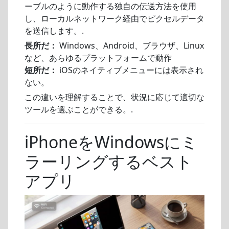
ーブルのように動作する独自の伝送方法を使用
し、ローカルネットワーク経由でピクセルデータ
を送信します。.
長所だ：
Windows、Android、ブラウザ、Linux
など、あらゆるプラットフォームで動作
短所だ：
iOSのネイティブメニューには表示され
ない。
この違いを理解することで、状況に応じて適切な
ツールを選ぶことができる。.
iPhoneをWindowsにミ
ラーリングするベスト
アプリ