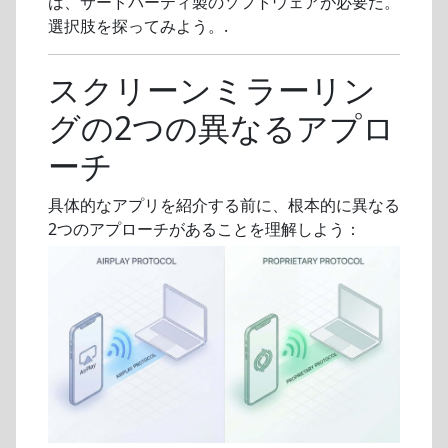
は、サードパーティ製のソフトウェアが必要だ。
選択肢を探ってみよう。.
スクリーンミラーリン
グの2つの異なるアプロ
ーチ
具体的なアプリを紹介する前に、根本的に異なる
2つのアプローチがあることを理解しよう：