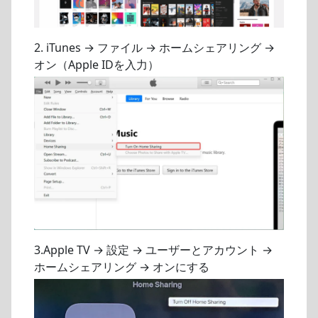
2. iTunes → ファイル → ホームシェアリング →
オン（Apple IDを入力）
3.Apple TV → 設定 → ユーザーとアカウント →
ホームシェアリング → オンにする