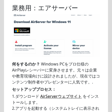
業務用：エアサーバー
何をするのか？
Windows PCをプロ仕様の
AirPlayレシーバーに変身させます。元々は企業
や教育現場向けに設計されましたが、現在ではコ
ンテンツ制作者やプレゼンターに人気です。.
セットアッププロセス：
1.ダウンロード
AirServerウェブサイト
をインス
トールします。
2.アプリを起動する（システムトレイに表示され