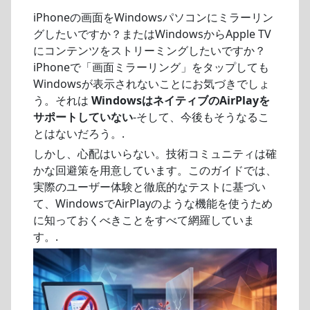
iPhoneの画面をWindowsパソコンにミラーリン
グしたいですか？またはWindowsからApple TV
にコンテンツをストリーミングしたいですか？
iPhoneで「画面ミラーリング」をタップしても
Windowsが表示されないことにお気づきでしょ
う。それは
WindowsはネイティブのAirPlayを
サポートしていない
-そして、今後もそうなるこ
とはないだろう。.
しかし、心配はいらない。技術コミュニティは確
かな回避策を用意しています。このガイドでは、
実際のユーザー体験と徹底的なテストに基づい
て、WindowsでAirPlayのような機能を使うため
に知っておくべきことをすべて網羅していま
す。.