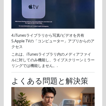
4.iTunesライブラリから写真/ビデオを共有
5.Apple TVの「コンピューター」アプリからのア
クセス
これは、iTunesライブラリ内のメディアファイ
ルに対してのみ機能し、ライブスクリーンミラー
リングでは機能しません。.
よくある問題と解決策