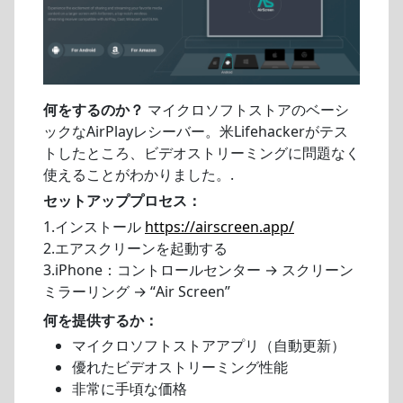
何をするのか？
マイクロソフトストアのベーシ
ックなAirPlayレシーバー。米Lifehackerがテス
トしたところ、ビデオストリーミングに問題なく
使えることがわかりました。.
セットアッププロセス：
1.インストール
https://airscreen.app/
2.エアスクリーンを起動する
3.iPhone：コントロールセンター → スクリーン
ミラーリング → “Air Screen”
何を提供するか：
マイクロソフトストアアプリ（自動更新）
優れたビデオストリーミング性能
非常に手頃な価格