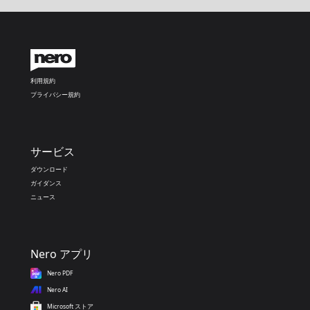
利用規約
プライバシー規約
サービス
ダウンロード
ガイダンス
ニュース
Nero アプリ
Nero PDF
Nero AI
Microsoft ストア