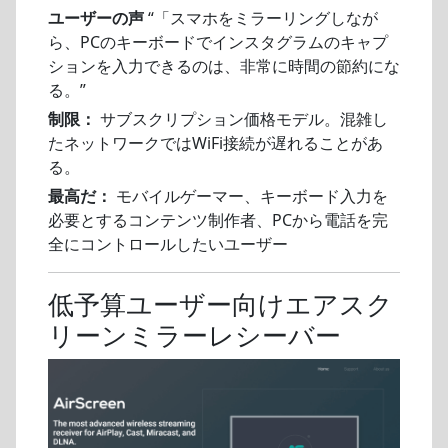
ユーザーの声
“「スマホをミラーリングしなが
ら、PCのキーボードでインスタグラムのキャプ
ションを入力できるのは、非常に時間の節約にな
る。”
制限：
サブスクリプション価格モデル。混雑し
たネットワークではWiFi接続が遅れることがあ
る。
最高だ：
モバイルゲーマー、キーボード入力を
必要とするコンテンツ制作者、PCから電話を完
全にコントロールしたいユーザー
低予算ユーザー向けエアスク
リーンミラーレシーバー