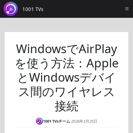
1001 TVs
WindowsでAirPlay
を使う方法：Apple
とWindowsデバイ
ス間のワイヤレス
接続
1001 TVsチーム
-
2026年2月25日