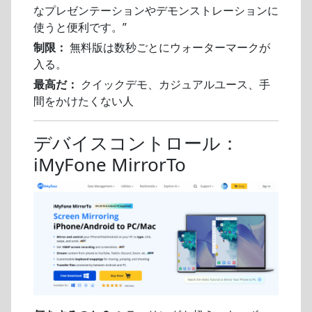
なプレゼンテーションやデモンストレーションに
使うと便利です。”
制限：
無料版は数秒ごとにウォーターマークが
入る。
最高だ：
クイックデモ、カジュアルユース、手
間をかけたくない人
デバイスコントロール：
iMyFone MirrorTo