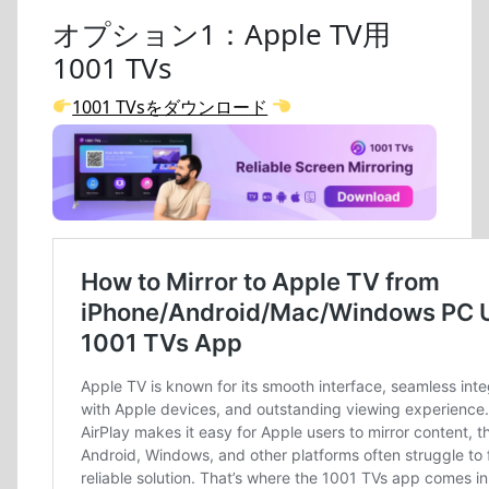
オプション1：Apple TV用
1001 TVs
1001 TVsをダウンロード