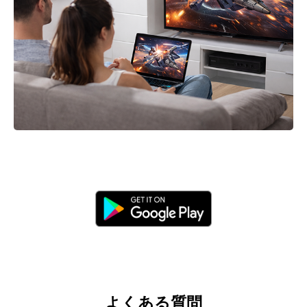
よくある質問