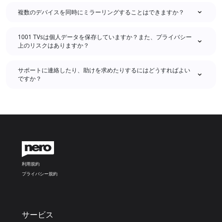
複数のデバイスを同時にミラーリングすることはできますか？
1001 TVsは個人データを保存していますか？また、プライバシー
上のリスクはありますか？
サポートに連絡したり、助けを求めたりするにはどうすればよい
ですか？
利用規約
プライバシー規約
サービス