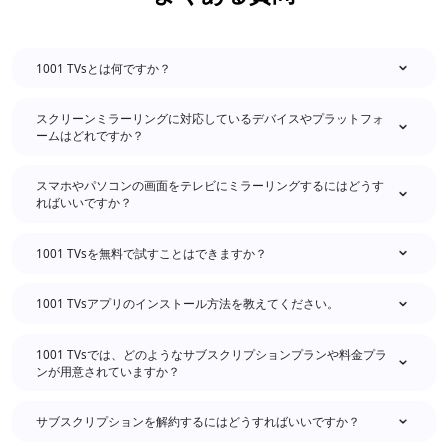
1001 TVsとは何ですか？
スクリーンミラーリングに対応しているデバイスやプラットフォ
ームはどれですか？
スマホやパソコンの画面をテレビにミラーリングするにはどうす
ればいいですか？
1001 TVsを無料で試すことはできますか？
1001 TVsアプリのインストール方法を教えてください。
1001 TVsでは、どのようなサブスクリプションプランや料金プラ
ンが用意されていますか？
サブスクリプションを解約するにはどうすればいいですか？