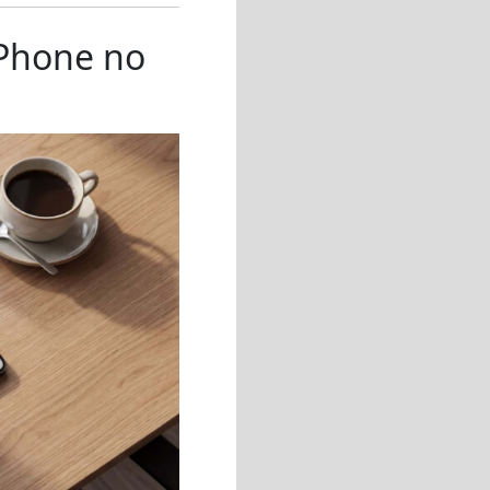
iPhone no