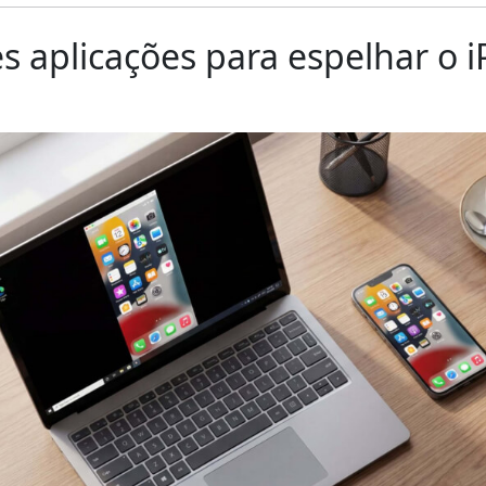
s aplicações para espelhar o 