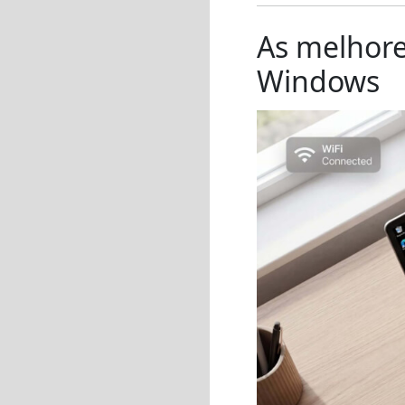
As melhore
Windows