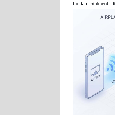
fundamentalmente di