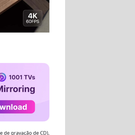
e de gravação de CD),