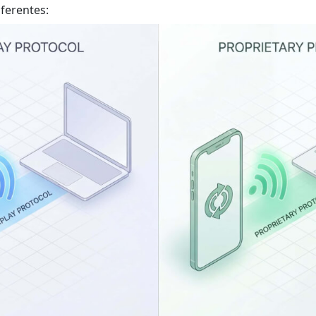
ferentes: