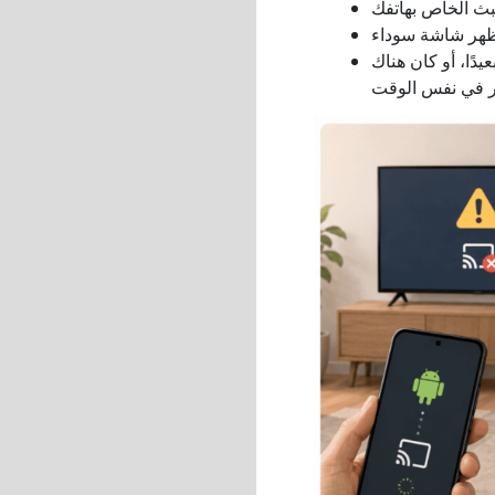
دًا، أو كان هناك