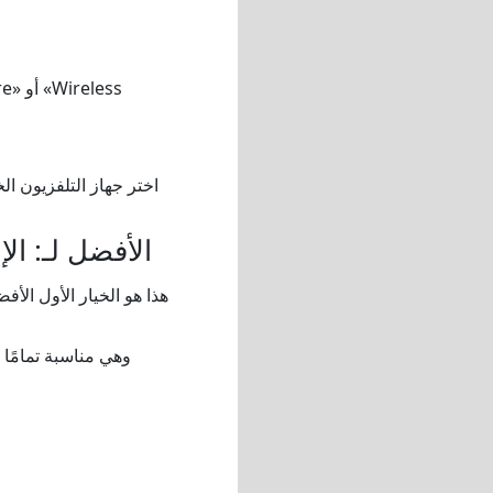
اختر جهاز التلفزيون ال
الأفضل لـ: ال
هذا هو الخيار الأول الأ
وهي مناسبة تمامًا 