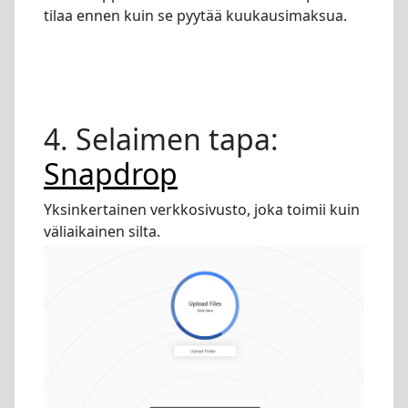
tilaa ennen kuin se pyytää kuukausimaksua.
4. Selaimen tapa:
Snapdrop
Yksinkertainen verkkosivusto, joka toimii kuin
väliaikainen silta.