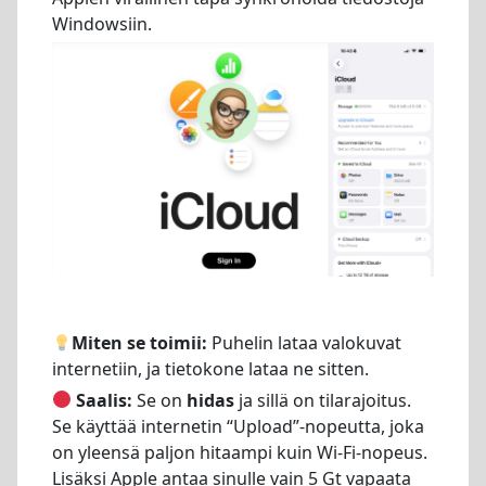
Windowsiin.
Miten se toimii:
Puhelin lataa valokuvat
internetiin, ja tietokone lataa ne sitten.
Saalis:
Se on
hidas
ja sillä on tilarajoitus.
Se käyttää internetin “Upload”-nopeutta, joka
on yleensä paljon hitaampi kuin Wi-Fi-nopeus.
Lisäksi Apple antaa sinulle vain 5 Gt vapaata