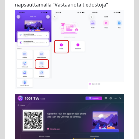
napsauttamalla “Vastaanota tiedostoja”