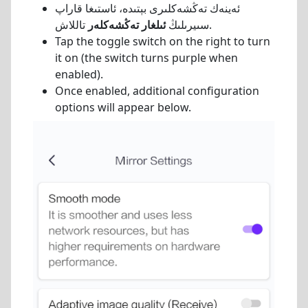
ئەينەك تەڭشەكلىرى بېتىدە، ئاستىغا قاراپ
تاللاش.
سىيرىلىڭ
ئىلغار تەڭشەكلەر
Tap the toggle switch on the right to turn
it on (the switch turns purple when
enabled).
Once enabled, additional configuration
options will appear below.