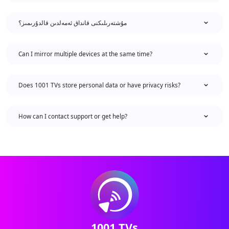
مۇشتەرىلىكنى قانداق ئەمەلدىن قالدۇرىمىز؟
Can I mirror multiple devices at the same time?
Does 1001 TVs store personal data or have privacy risks?
How can I contact support or get help?
1001 TVs