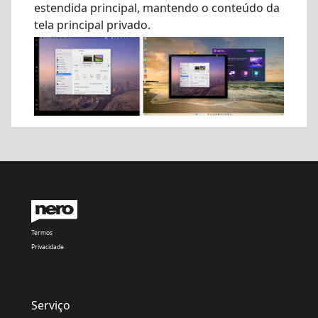
estendida principal, mantendo o conteúdo da
tela principal privado.
Termos
Privacidade
Serviço