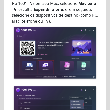
No 1001 TVs em seu Mac, selecione
Mac para
TV
, escolha
Expandir a tela
, e, em seguida,
selecione os dispositivos de destino (como PC,
Mac, telefone ou TV).