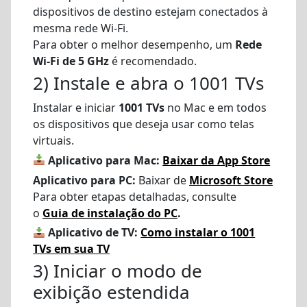
dispositivos de destino estejam conectados à
mesma rede Wi-Fi.
Para obter o melhor desempenho, um
Rede
Wi-Fi de 5 GHz
é recomendado.
2) Instale e abra o 1001 TVs
Instalar e iniciar
1001 TVs
no Mac e em todos
os dispositivos que deseja usar como telas
virtuais.
Aplicativo para Mac:
Baixar da App Store
Aplicativo para PC:
Baixar de
Microsoft Store
Para obter etapas detalhadas, consulte
o
Guia de instalação do PC
.
Aplicativo de TV:
Como instalar o 1001
TVs em sua TV
3) Iniciar o modo de
exibição estendida