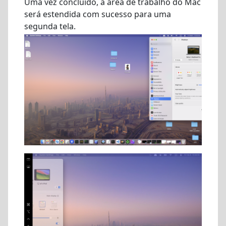
Uma vez concluído, a área de trabalho do Mac
será estendida com sucesso para uma
segunda tela.