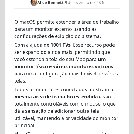
Alice Bennett
-
9 de fevereiro de 2026
O macOS permite estender a área de trabalho
para um monitor externo usando as
configurações de exibição do sistema.
Com a ajuda de
1001 TVs
, Esse recurso pode
ser expandido ainda mais, permitindo que
você estenda a tela do seu Mac para
um
monitor físico e vários monitores virtuais
para uma configuração mais flexível de várias
telas.
Todos os monitores conectados mostram o
mesma área de trabalho estendida
e são
totalmente controláveis com o mouse, o que
dá a sensação de adicionar outra tela
utilizável, mantendo a privacidade do monitor
principal.