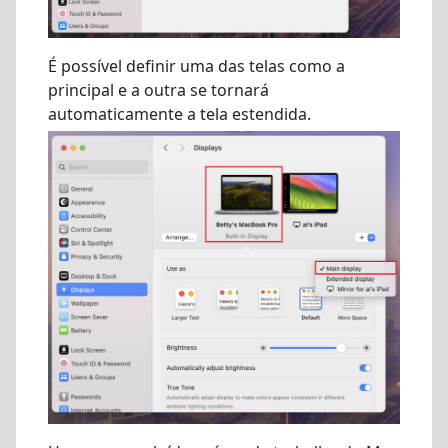
É possível definir uma das telas como a
principal e a outra se tornará
automaticamente a tela estendida.