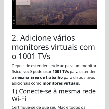
2. Adicione vários
monitores virtuais com
o 1001 TVs
Depois de estender seu Mac para um monitor
físico, você pode usar
1001 TVs
para estender
o
mesma área de trabalho
para dispositivos
adicionais como
monitores virtuais
.
1) Conecte-se à mesma rede
Wi-Fi
Certifique-se de que seu Mac e todos os