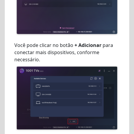
Você pode clicar no botão
+ Adicionar
para
conectar mais dispositivos, conforme
necessário.