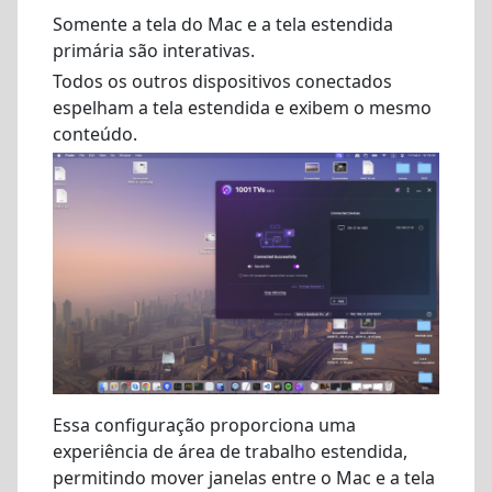
Somente a tela do Mac e a tela estendida
primária são interativas.
Todos os outros dispositivos conectados
espelham a tela estendida e exibem o mesmo
conteúdo.
Essa configuração proporciona uma
experiência de área de trabalho estendida,
permitindo mover janelas entre o Mac e a tela