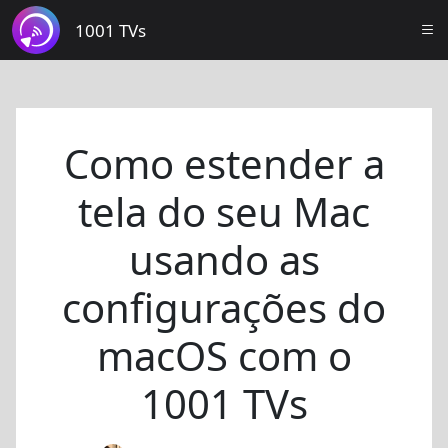
1001 TVs
Como estender a
tela do seu Mac
usando as
configurações do
macOS com o
1001 TVs