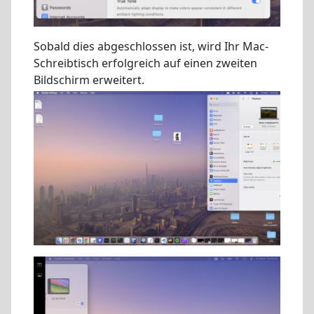
Sobald dies abgeschlossen ist, wird Ihr Mac-
Schreibtisch erfolgreich auf einen zweiten
Bildschirm erweitert.