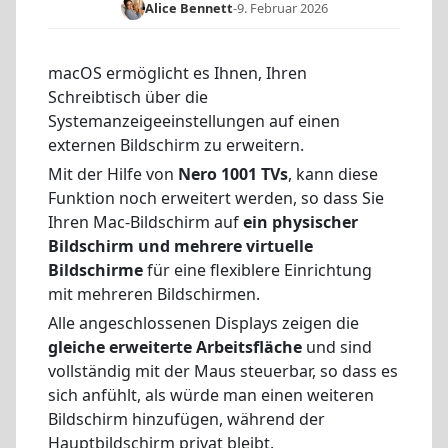
Alice Bennett
-
9. Februar 2026
macOS ermöglicht es Ihnen, Ihren
Schreibtisch über die
Systemanzeigeeinstellungen auf einen
externen Bildschirm zu erweitern.
Mit der Hilfe von
Nero 1001 TVs
, kann diese
Funktion noch erweitert werden, so dass Sie
Ihren Mac-Bildschirm auf
ein physischer
Bildschirm und mehrere virtuelle
Bildschirme
für eine flexiblere Einrichtung
mit mehreren Bildschirmen.
Alle angeschlossenen Displays zeigen die
gleiche erweiterte Arbeitsfläche
und sind
vollständig mit der Maus steuerbar, so dass es
sich anfühlt, als würde man einen weiteren
Bildschirm hinzufügen, während der
Hauptbildschirm privat bleibt.