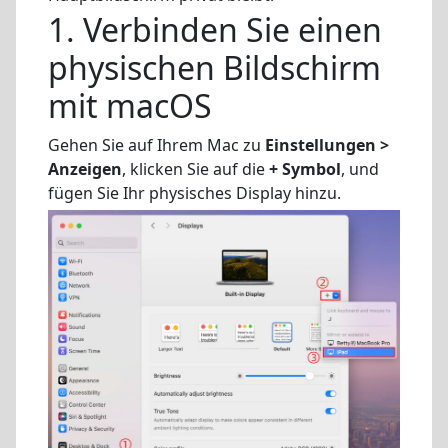
1. Verbinden Sie einen
physischen Bildschirm
mit macOS
Gehen Sie auf Ihrem Mac zu
Einstellungen >
Anzeigen
, klicken Sie auf die
+ Symbol
, und
fügen Sie Ihr physisches Display hinzu.