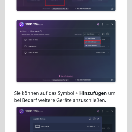
Sie können auf das Symbol
+ Hinzufügen
um
bei Bedarf weitere Geräte anzuschließen.