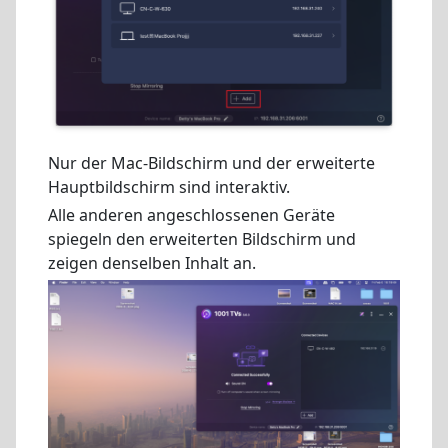
Nur der Mac-Bildschirm und der erweiterte
Hauptbildschirm sind interaktiv.
Alle anderen angeschlossenen Geräte
spiegeln den erweiterten Bildschirm und
zeigen denselben Inhalt an.