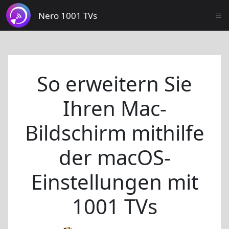
Nero 1001 TVs
So erweitern Sie
Ihren Mac-
Bildschirm mithilfe
der macOS-
Einstellungen mit
1001 TVs