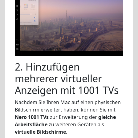
2. Hinzufügen
mehrerer virtueller
Anzeigen mit 1001 TVs
Nachdem Sie Ihren Mac auf einen physischen
Bildschirm erweitert haben, können Sie mit
Nero 1001 TVs
zur Erweiterung der
gleiche
Arbeitsfläche
zu weiteren Geräten als
virtuelle Bildschirme
.