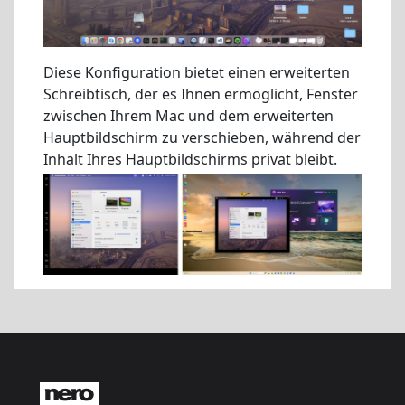
Diese Konfiguration bietet einen erweiterten
Schreibtisch, der es Ihnen ermöglicht, Fenster
zwischen Ihrem Mac und dem erweiterten
Hauptbildschirm zu verschieben, während der
Inhalt Ihres Hauptbildschirms privat bleibt.