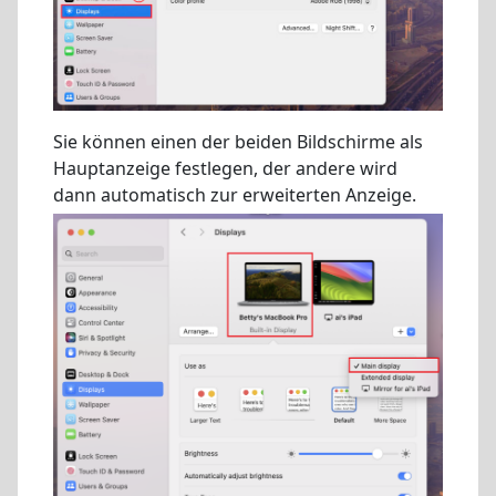
Sie können einen der beiden Bildschirme als
Hauptanzeige festlegen, der andere wird
dann automatisch zur erweiterten Anzeige.