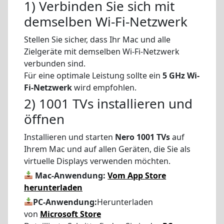
1) Verbinden Sie sich mit
demselben Wi-Fi-Netzwerk
Stellen Sie sicher, dass Ihr Mac und alle
Zielgeräte mit demselben Wi-Fi-Netzwerk
verbunden sind.
Für eine optimale Leistung sollte ein
5 GHz Wi-
Fi-Netzwerk
wird empfohlen.
2) 1001 TVs installieren und
öffnen
Installieren und starten
Nero 1001 TVs
auf
Ihrem Mac und auf allen Geräten, die Sie als
virtuelle Displays verwenden möchten.
Mac-Anwendung:
Vom App Store
herunterladen
PC-Anwendung:
Herunterladen
von
Microsoft Store