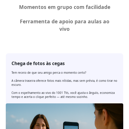
Momentos em grupo com facilidade
Ferramenta de apoio para aulas ao
vivo
Chega de fotos às cegas
Tem receio de que seu amigo perca o momento certo?
A câmera traseira oferece fotos mais nítidas, mas sem prévia, é como tirar no
escuro.
Com o espelhamento ao vivo do 1001 TVs, você ajusta o ângulo, economiza
tempo e acerta o clique perfeito — até mesmo sozinho.