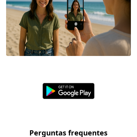
Perguntas frequentes