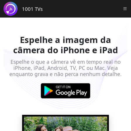
1001 TVs
Espelhe a imagem da
câmera do iPhone e iPad
Espelhe o que a câmera vê em tempo real no
iPhone, iPad, Android, TV, PC ou Mac. Veja
enquanto grava e não perca nenhum detalhe.