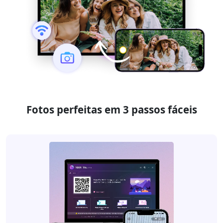
Fotos perfeitas em 3 passos fáceis