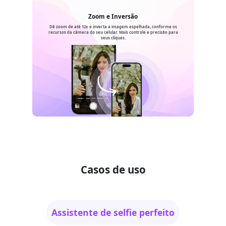
Zoom e Inversão
Dê zoom de até 12x e inverta a imagem espelhada, conforme os
recursos da câmera do seu celular. Mais controle e precisão para
seus cliques.
Casos de uso
Assistente de selfie perfeito