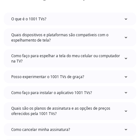
O que é o 1001 TVs?
Quais dispositivos e plataformas são compatíveis com o
espelhamento de tela?
Como faço para espelhar a tela do meu celular ou computador
na TV?
Posso experimentar o 1001 TVs de graça?
Como faço para instalar o aplicativo 1001 TVs?
Quais são os planos de assinatura e as opções de preços
oferecidos pela 1001 TVs?
Como cancelar minha assinatura?