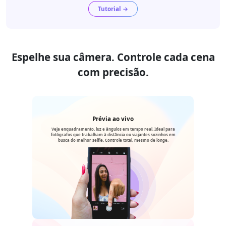
Tutorial →
Espelhe sua câmera. Controle cada cena
com precisão.
Prévia ao vivo
Veja enquadramento, luz e ângulos em tempo real. Ideal para
fotógrafos que trabalham à distância ou viajantes sozinhos em
busca do melhor selfie. Controle total, mesmo de longe.