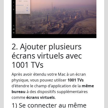
2. Ajouter plusieurs
écrans virtuels avec
1001 TVs
Après avoir étendu votre Mac à un écran
physique, vous pouvez utiliser
1001 TVs
d'étendre le champ d'application de la
même
bureau
à des dispositifs supplémentaires
comme
écrans virtuels
.
1) Se connecter au même