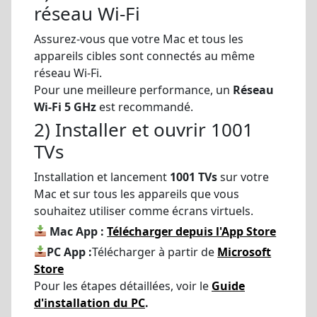
réseau Wi-Fi
Assurez-vous que votre Mac et tous les
appareils cibles sont connectés au même
réseau Wi-Fi.
Pour une meilleure performance, un
Réseau
Wi-Fi 5 GHz
est recommandé.
2) Installer et ouvrir 1001
TVs
Installation et lancement
1001 TVs
sur votre
Mac et sur tous les appareils que vous
souhaitez utiliser comme écrans virtuels.
Mac App :
Télécharger depuis l'App Store
PC App :
Télécharger à partir de
Microsoft
Store
Pour les étapes détaillées, voir le
Guide
d'installation du PC
.