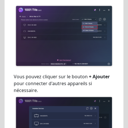
Vous pouvez cliquer sur le bouton
+ Ajouter
pour connecter d'autres appareils si
nécessaire.