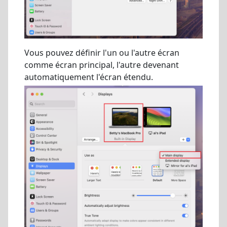
Vous pouvez définir l'un ou l'autre écran
comme écran principal, l'autre devenant
automatiquement l'écran étendu.