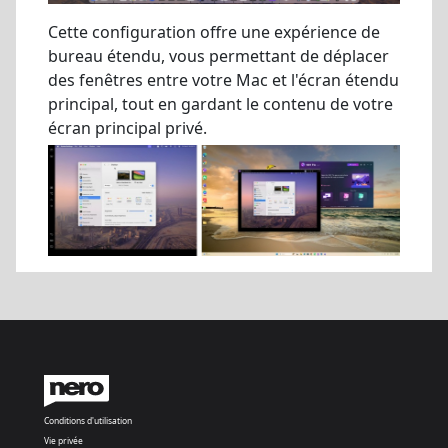
Cette configuration offre une expérience de
bureau étendu, vous permettant de déplacer
des fenêtres entre votre Mac et l'écran étendu
principal, tout en gardant le contenu de votre
écran principal privé.
Conditions d'utilisation
Vie privée