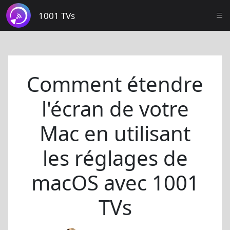
1001 TVs
Comment étendre
l'écran de votre
Mac en utilisant
les réglages de
macOS avec 1001
TVs