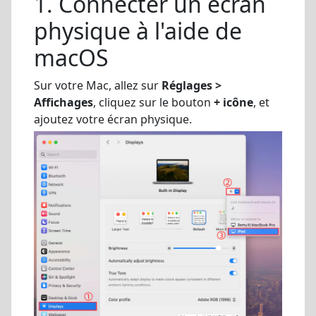
1. Connecter un écran
physique à l'aide de
macOS
Sur votre Mac, allez sur
Réglages >
Affichages
, cliquez sur le bouton
+ icône
, et
ajoutez votre écran physique.