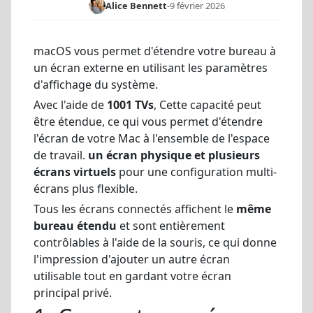
Alice Bennett
-
9 février 2026
macOS vous permet d'étendre votre bureau à
un écran externe en utilisant les paramètres
d'affichage du système.
Avec l'aide de
1001 TVs
, Cette capacité peut
être étendue, ce qui vous permet d'étendre
l'écran de votre Mac à l'ensemble de l'espace
de travail.
un écran physique et plusieurs
écrans virtuels
pour une configuration multi-
écrans plus flexible.
Tous les écrans connectés affichent le
même
bureau étendu
et sont entièrement
contrôlables à l'aide de la souris, ce qui donne
l'impression d'ajouter un autre écran
utilisable tout en gardant votre écran
principal privé.