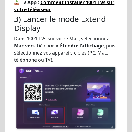
TV App :
Comment installer 1001 TVs sur
votre téléviseur
3) Lancer le mode Extend
Display
Dans 1001 TVs sur votre Mac, sélectionnez
Mac vers TV
, choisir
Étendre l’affichage
, puis
sélectionnez vos appareils cibles (PC, Mac,
téléphone ou TV).