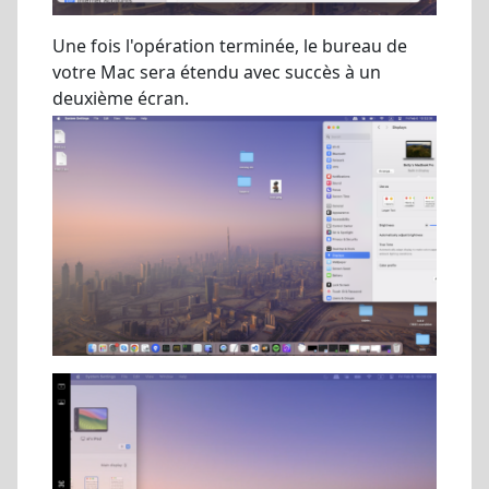
Une fois l'opération terminée, le bureau de
votre Mac sera étendu avec succès à un
deuxième écran.