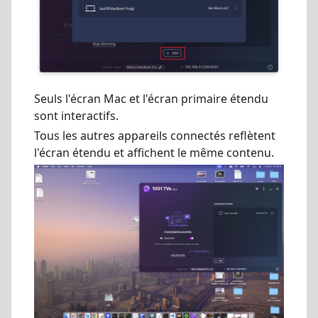
Seuls l'écran Mac et l'écran primaire étendu
sont interactifs.
Tous les autres appareils connectés reflètent
l'écran étendu et affichent le même contenu.