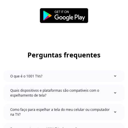
Perguntas frequentes
O que é o 1001 TVs?
Quais dispositivos e plataformas são compatíveis com o
espelhamento de tela?
Como faço para espelhar a tela do meu celular ou computador
na TV?