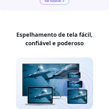
Ver tutorial →
Espelhamento de tela fácil,
confiável e poderoso