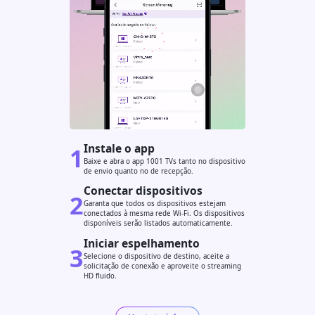
Instale o app
1
Baixe e abra o app 1001 TVs tanto no dispositivo
de envio quanto no de recepção.
Conectar dispositivos
2
Garanta que todos os dispositivos estejam
conectados à mesma rede Wi-Fi. Os dispositivos
disponíveis serão listados automaticamente.
Iniciar espelhamento
3
Selecione o dispositivo de destino, aceite a
solicitação de conexão e aproveite o streaming
HD fluido.