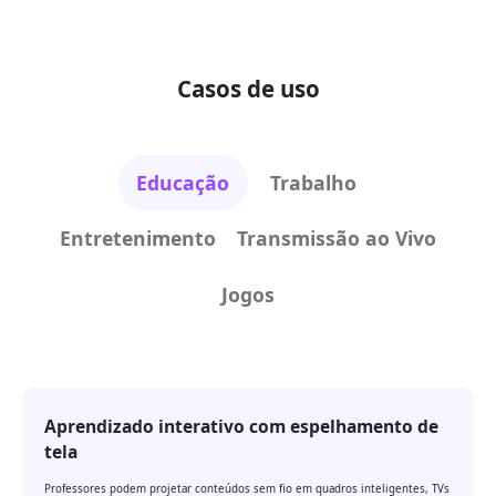
Casos de uso
Educação
Trabalho
Entretenimento
Transmissão ao Vivo
Jogos
Aprendizado interativo com espelhamento de
tela
Professores podem projetar conteúdos sem fio em quadros inteligentes, TVs