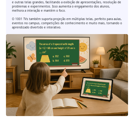
e outras telas grandes, facilitando a exibição de apresentações, resolução de
problemas e experimentos. Isso aumenta o engajamento dos alunos,
melhora a interação e mantém o foco.
O 1001 TVs também suporta projeção em múltiplas telas, perfeito para aulas,
eventos no campus, competições de conhecimento e muito mais, tornando o
aprendizado divertido e interativo.