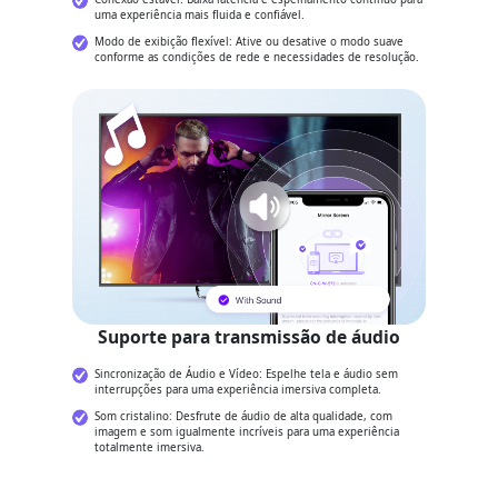
uma experiência mais fluida e confiável.
Modo de exibição flexível: Ative ou desative o modo suave
conforme as condições de rede e necessidades de resolução.
Suporte para transmissão de áudio
Sincronização de Áudio e Vídeo: Espelhe tela e áudio sem
interrupções para uma experiência imersiva completa.
Som cristalino: Desfrute de áudio de alta qualidade, com
imagem e som igualmente incríveis para uma experiência
totalmente imersiva.