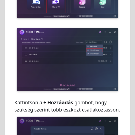
Kattintson a
+ Hozzáadás
gombot, hogy
szükség szerint több eszközt csatlakoztasson.