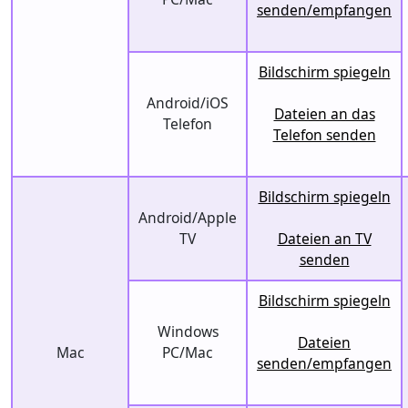
senden/empfangen
Bildschirm spiegeln
Android/iOS
Dateien an das
Telefon
Telefon senden
Bildschirm spiegeln
Android/Apple
TV
Dateien an TV
senden
Bildschirm spiegeln
Windows
Dateien
Mac
PC/Mac
senden/empfangen