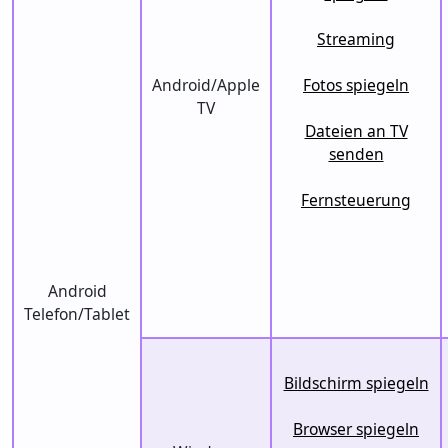
Streaming
Android/Apple
Fotos spiegeln
TV
Dateien an TV
senden
Fernsteuerung
Android
Telefon/Tablet
Bildschirm spiegeln
Browser spiegeln