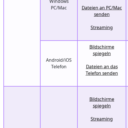
Windows
PC/Mac
Dateien an PC/Mac
senden
Streaming
Bildschirme
spiegeln
Android/iOS
Telefon
Dateien an das
Telefon senden
Bildschirme
spiegeln
Streaming