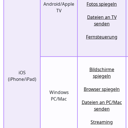
Android/Apple
Fotos spiegeln
TV
Dateien an TV
senden
Fernsteuerung
Bildschirme
iOS
spiegeln
(iPhone/iPad)
Browser spiegeln
Windows
PC/Mac
Dateien an PC/Mac
senden
Streaming