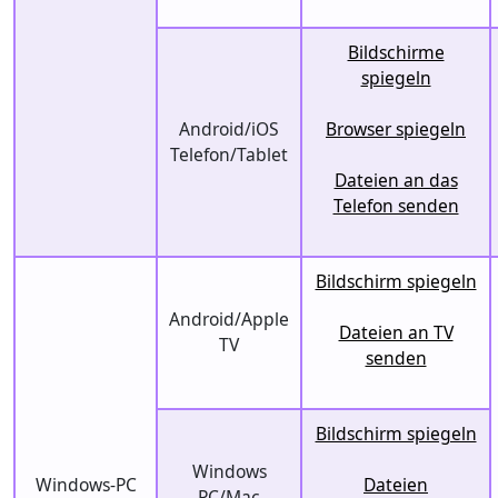
Bildschirme
spiegeln
Android/iOS
Browser spiegeln
Telefon/Tablet
Dateien an das
Telefon senden
Bildschirm spiegeln
Android/Apple
Dateien an TV
TV
senden
Bildschirm spiegeln
Windows
Windows-PC
Dateien
PC/Mac