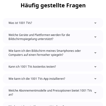
Häufig gestellte Fragen
Was ist 1001 TVs?
Welche Geräte und Plattformen werden für die
Bildschirmspiegelung unterstützt?
Wie kann ich den Bildschirm meines Smartphones oder
Computers auf einen Fernseher spiegeln?
Kann ich 1001 TVs kostenlos testen?
Wie kann ich die 1001 TVs-App installieren?
Welche Abonnementmodelle und Preisoptionen bietet 1001 TVs
an?