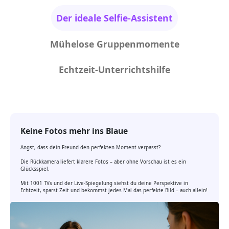
Der ideale Selfie-Assistent
Mühelose Gruppenmomente
Echtzeit-Unterrichtshilfe
Keine Fotos mehr ins Blaue
Angst, dass dein Freund den perfekten Moment verpasst?
Die Rückkamera liefert klarere Fotos – aber ohne Vorschau ist es ein
Glücksspiel.
Mit 1001 TVs und der Live-Spiegelung siehst du deine Perspektive in
Echtzeit, sparst Zeit und bekommst jedes Mal das perfekte Bild – auch allein!