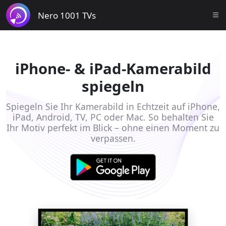
Nero 1001 TVs
iPhone- & iPad-Kamerabild
spiegeln
Spiegeln Sie Ihr Kamerabild in Echtzeit auf iPhone,
iPad, Android, TV, PC oder Mac. So behalten Sie
Ihr Motiv perfekt im Blick – ohne einen Moment zu
verpassen.