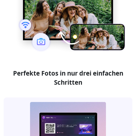
Perfekte Fotos in nur drei einfachen
Schritten