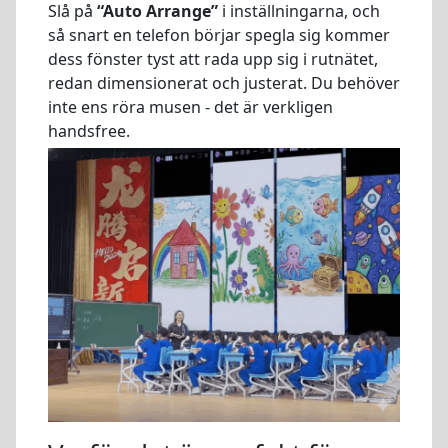
Slå på
“Auto Arrange”
i inställningarna, och
så snart en telefon börjar spegla sig kommer
dess fönster tyst att rada upp sig i rutnätet,
redan dimensionerat och justerat. Du behöver
inte ens röra musen - det är verkligen
handsfree.