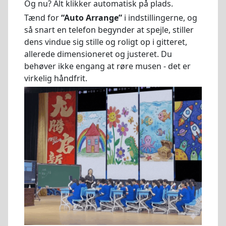
Og nu? Alt klikker automatisk på plads.
Tænd for
“Auto Arrange”
i indstillingerne, og
så snart en telefon begynder at spejle, stiller
dens vindue sig stille og roligt op i gitteret,
allerede dimensioneret og justeret. Du
behøver ikke engang at røre musen - det er
virkelig håndfrit.