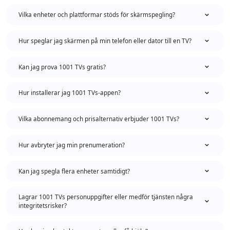
Vilka enheter och plattformar stöds för skärmspegling?
Hur speglar jag skärmen på min telefon eller dator till en TV?
Kan jag prova 1001 TVs gratis?
Hur installerar jag 1001 TVs-appen?
Vilka abonnemang och prisalternativ erbjuder 1001 TVs?
Hur avbryter jag min prenumeration?
Kan jag spegla flera enheter samtidigt?
Lagrar 1001 TVs personuppgifter eller medför tjänsten några
integritetsrisker?