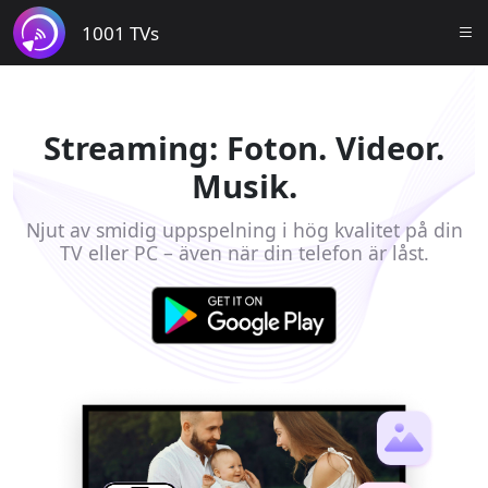
1001 TVs
Streaming: Foton. Videor.
Musik.
Njut av smidig uppspelning i hög kvalitet på din
TV eller PC – även när din telefon är låst.