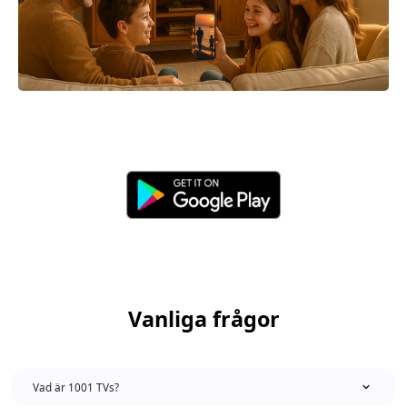
Vanliga frågor
Vad är 1001 TVs?