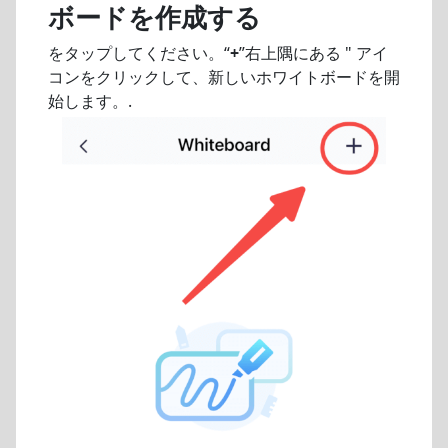
ボードを作成する
をタップしてください。“
+
”右上隅にある " アイ
コンをクリックして、新しいホワイトボードを開
始します。.