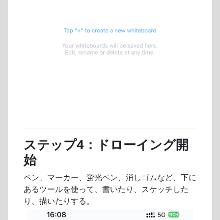
ステップ4：ドローイング開
始
ペン、マーカー、蛍光ペン、消しゴムなど、下に
あるツールを使って、書いたり、スケッチした
り、描いたりする。