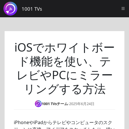
1001 TVs
iOSでホワイトボー
ド機能を使い、テ
レビやPCにミラー
リングする方法
1001 TVsチーム
-
2025年6月24日
iPhoneやiPadからテレビやコンピュータのスク