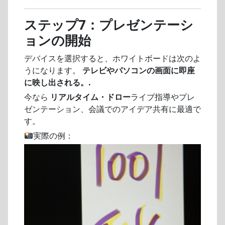
ステップ7：プレゼンテーシ
ョンの開始
デバイスを選択すると、ホワイトボードは次のよ
うになります。
テレビやパソコンの画面に即座
に映し出される。.
今なら
リアルタイム・ドロー
ライブ指導やプレ
ゼンテーション、会議でのアイデア共有に最適で
す。
実際の例：