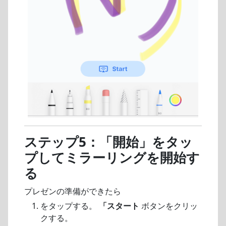
ステップ5：「開始」をタッ
プしてミラーリングを開始す
る
プレゼンの準備ができたら
をタップする。
「スタート
ボタンをクリッ
クする。