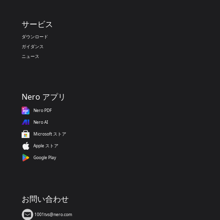
サービス
ダウンロード
ガイダンス
ニュース
Nero アプリ
Nero PDF
Nero AI
Microsoft ストア
Apple ストア
Google Play
お問い合わせ
1001tvs@nero.com