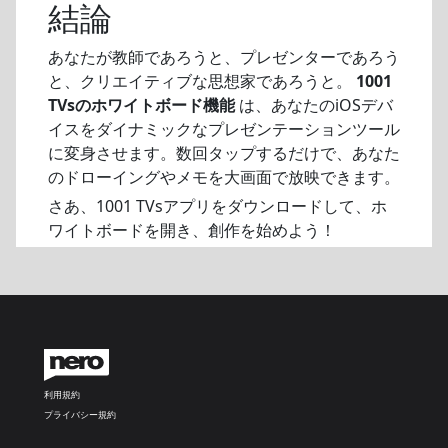
結論
あなたが教師であろうと、プレゼンターであろう
と、クリエイティブな思想家であろうと。
1001
TVsのホワイトボード機能
は、あなたのiOSデバ
イスをダイナミックなプレゼンテーションツール
に変身させます。数回タップするだけで、あなた
のドローイングやメモを大画面で放映できます。
さあ、1001 TVsアプリをダウンロードして、ホ
ワイトボードを開き、創作を始めよう！
利用規約
プライバシー規約