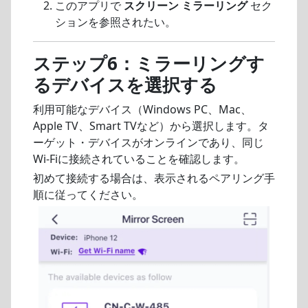
このアプリで
スクリーン ミラーリング
セク
ションを参照されたい。
ステップ6：ミラーリングす
るデバイスを選択する
利用可能なデバイス（Windows PC、Mac、
Apple TV、Smart TVなど）から選択します。タ
ーゲット・デバイスがオンラインであり、同じ
Wi-Fiに接続されていることを確認します。
初めて接続する場合は、表示されるペアリング手
順に従ってください。