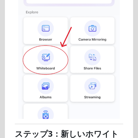
ステップ3：新しいホワイト