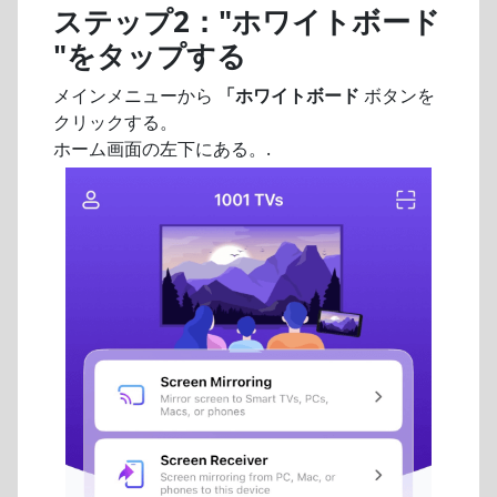
ステップ2："ホワイトボード
"をタップする
メインメニューから
「ホワイトボード
ボタンを
クリックする。
ホーム画面の左下にある。.