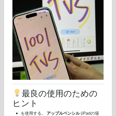
最良の使用のための
ヒント
を使用する。
アップルペンシル
(iPadの場