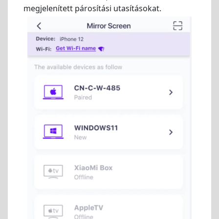
megjelenített párosítási utasításokat.