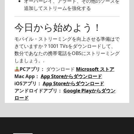
オーバーレイ、アラート、その他のソースを
追加してストリームを強化する
今日から始めよう！
モバイル・ストリーミングを向上させる準備はで
きていますか？1001 TVsをダウンロードして、
数分であなたの携帯電話をOBSにストリーミング
しましょう。.
PCアプリ：
ダウンロード
Microsoft ストア
Mac App：
App Storeからダウンロード
iOSアプリ：
App Storeからダウンロード
アンドロイドアプリ：
Google Playからダウン
ロード