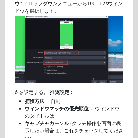
ウ”
ドロップダウンメニューから1001 TVsウィン
ドウを選択します。
6.を設定する。
推奨設定：
捕獲方法：
自動
ウィンドウマッチの優先順位：
ウィンドウ
のタイトルは
キャプチャカーソル
(タッチ操作を画面に表
示したい場合は、これをチェックしてくださ