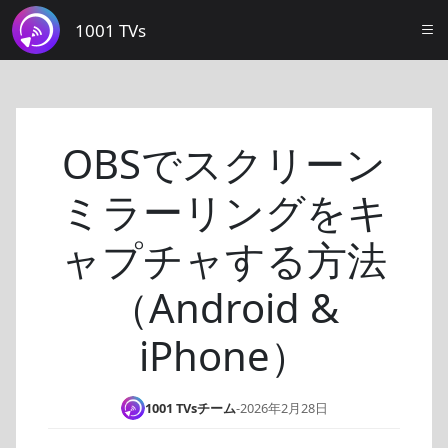
1001 TVs
OBSでスクリーン
ミラーリングをキ
ャプチャする方法
（Android &
iPhone）
1001 TVsチーム
-
2026年2月28日