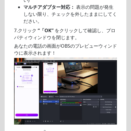
い)
マルチアダプター対応：
表示の問題が発生
しない限り、チェックを外したままにしてく
ださい。
7.クリック
“「OK”
をクリックして確認し、プロ
パティウィンドウを閉じます。
あなたの電話の画面がOBSのプレビューウィンド
ウに表示されます！