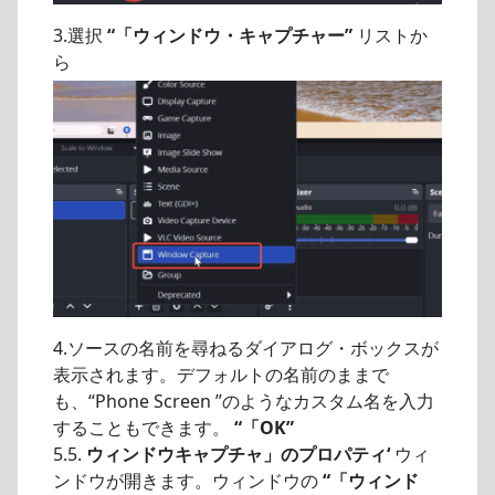
3.選択
“「ウィンドウ・キャプチャー”
リストか
ら
4.ソースの名前を尋ねるダイアログ・ボックスが
表示されます。デフォルトの名前のままで
も、“Phone Screen ”のようなカスタム名を入力
することもできます。
“「OK”
5.5.
ウィンドウキャプチャ」のプロパティ‘
ウィ
ンドウが開きます。ウィンドウの
“「ウィンド