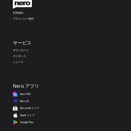
利用規約
プライバシー規約
サービス
ダウンロード
ガイダンス
ニュース
Nero アプリ
Nero PDF
Nero AI
Microsoft ストア
Apple ストア
Google Play