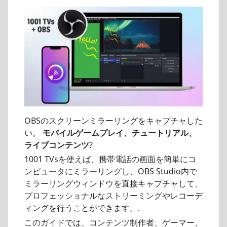
OBSのスクリーンミラーリングをキャプチャした
い。
モバイルゲームプレイ、チュートリアル、
ライブコンテンツ
?
1001 TVsを使えば、携帯電話の画面を簡単にコ
ンピュータにミラーリングし、OBS Studio内で
ミラーリングウィンドウを直接キャプチャして、
プロフェッショナルなストリーミングやレコーデ
ィングを行うことができます。.
このガイドでは、コンテンツ制作者、ゲーマー、