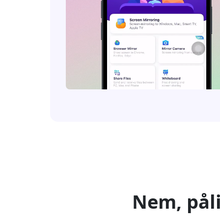
Nem, påli