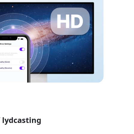
 lydcasting