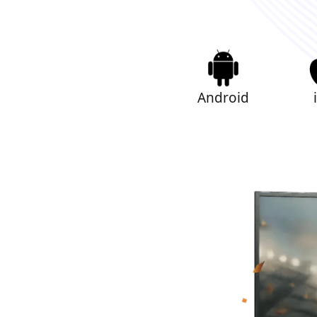
Android