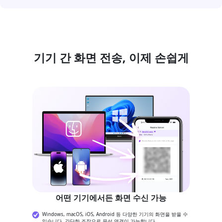
기기 간 화면 전송, 이제 손쉽게
어떤 기기에서든 화면 수신 가능
Windows, macOS, iOS, Android 등 다양한 기기의 화면을 받을 수
있습니다. 간단한 조작으로 무선 연결이 가능합니다.