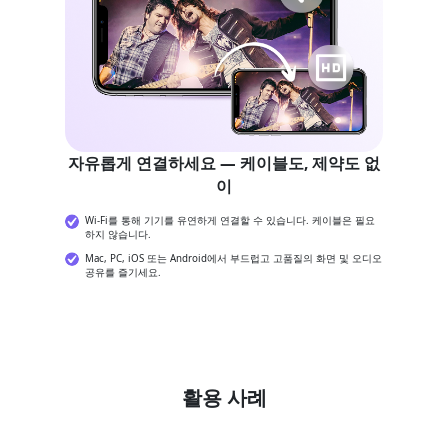
자유롭게 연결하세요 — 케이블도, 제약도 없
이
Wi-Fi를 통해 기기를 유연하게 연결할 수 있습니다. 케이블은 필요
하지 않습니다.
Mac, PC, iOS 또는 Android에서 부드럽고 고품질의 화면 및 오디오
공유를 즐기세요.
활용 사례