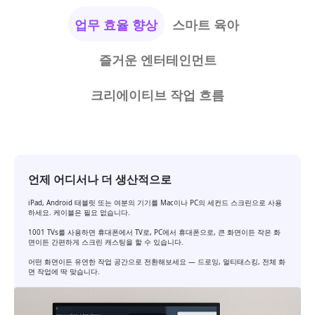
업무 효율 향상
스마트 육아
즐거운 엔터테인먼트
크리에이티브 작업 흐름
언제 어디서나 더 생산적으로
iPad, Android 태블릿 또는 여분의 기기를 Mac이나 PC의 세컨드 스크린으로 사용
하세요. 케이블은 필요 없습니다.
1001 TVs를 사용하면 휴대폰에서 TV로, PC에서 휴대폰으로, 큰 화면이든 작은 화
면이든 간편하게 스크린 캐스팅을 할 수 있습니다.
어떤 화면이든 유연한 작업 공간으로 전환해보세요 — 드로잉, 멀티태스킹, 전체 화
면 작업에 딱 맞습니다.