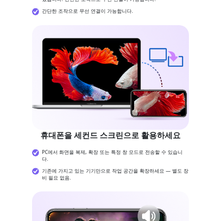
간단한 조작으로 무선 연결이 가능합니다.
휴대폰을 세컨드 스크린으로 활용하세요
PC에서 화면을 복제, 확장 또는 특정 창 모드로 전송할 수 있습니
다.
기존에 가지고 있는 기기만으로 작업 공간을 확장하세요 — 별도 장
비 필요 없음.