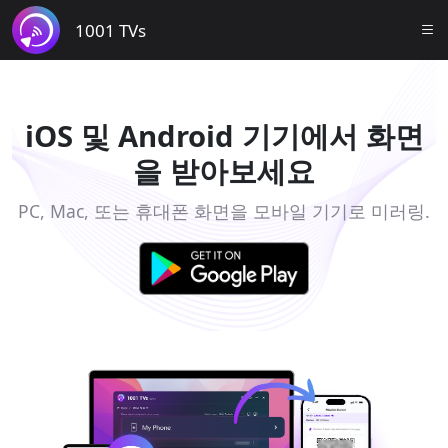
1001 TVs
iOS 및 Android 기기에서 화면
을 받아보세요
PC, Mac, 또는 휴대폰 화면을 모바일 기기로 미러링.