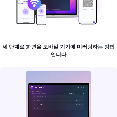
세 단계로 화면을 모바일 기기에 미러링하는 방법
입니다