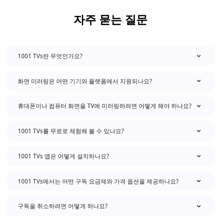
자주 묻는 질문
1001 TVs란 무엇인가요?
화면 미러링은 어떤 기기와 플랫폼에서 지원되나요?
휴대폰이나 컴퓨터 화면을 TV에 미러링하려면 어떻게 해야 하나요?
1001 TVs를 무료로 체험해 볼 수 있나요?
1001 TVs 앱은 어떻게 설치하나요?
1001 TVs에서는 어떤 구독 요금제와 가격 옵션을 제공하나요?
구독을 취소하려면 어떻게 하나요?