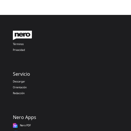
Términos
Privacidad
Servicio
Descargar
Orientación
Redacción
Nero Apps
Nero PDF