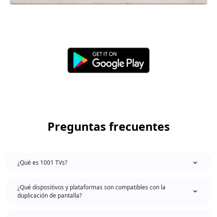
Preguntas frecuentes
¿Qué es 1001 TVs?
¿Qué dispositivos y plataformas son compatibles con la
duplicación de pantalla?