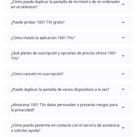
¿Cómo puedo duplicar la pantalla de mi móvil o de mi ordenador
en un televisor?
¿Puedo probar 1001 TVs gratis?
¿Cómo instalo la aplicación 1001 TVs?
¿Qué planes de suscripción y opciones de precios ofrece 1001
TVs?
¿Cómo cancelo mi suscripción?
¿Puedo duplicar la pantalla de varios dispositivos a la vez?
¿Almacena 1001 TVs datos personales o presenta riesgos para
la privacidad?
¿Cómo puedo ponerme en contacto con el servicio de asistencia
o solicitar ayuda?