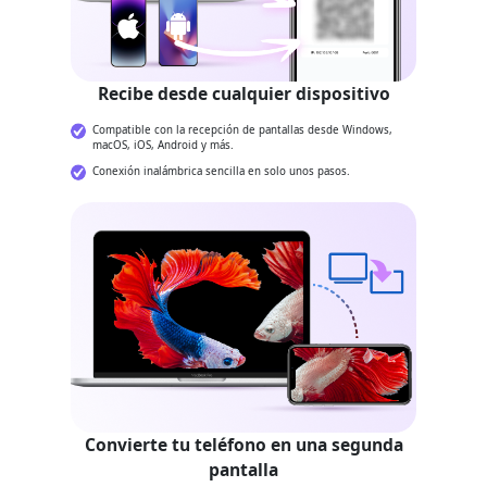
Recibe desde cualquier dispositivo
Compatible con la recepción de pantallas desde Windows,
macOS, iOS, Android y más.
Conexión inalámbrica sencilla en solo unos pasos.
Convierte tu teléfono en una segunda
pantalla