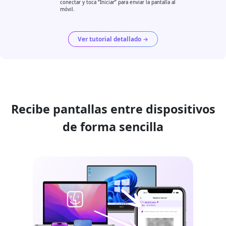
conectar y toca “Iniciar” para enviar la pantalla al
móvil.
Ver tutorial detallado →
Recibe pantallas entre dispositivos
de forma sencilla