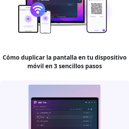
Cómo duplicar la pantalla en tu dispositivo
móvil en 3 sencillos pasos