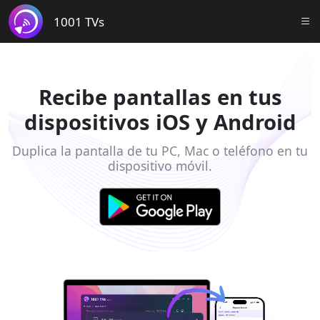
1001 TVs
Recibe pantallas en tus
dispositivos iOS y Android
Duplica la pantalla de tu PC, Mac o teléfono en tu
dispositivo móvil.