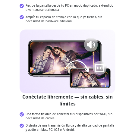
Recibe la pantalla desde tu PC en modo duplicado, extendido
o ventana seleccionada.
Amplía tu espacio de trabajo con lo que ya tienes, sin
necesidad de hardware adicional.
Conéctate libremente — sin cables, sin
límites
Una forma flexible de conectar tus dispositivos por Wi-Fi, sin
necesidad de cables.
Disfruta de una transmisión fluida y de alta calidad de pantalla
y audio en Mac, PC, iOS o Android.