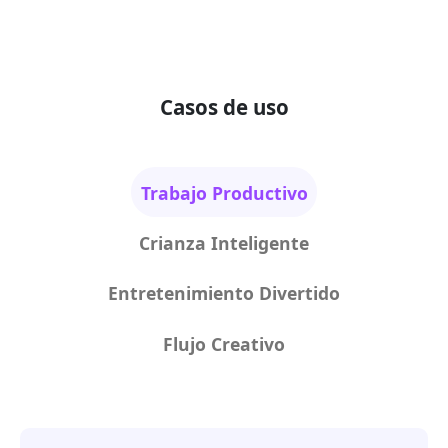
Casos de uso
Trabajo Productivo
Crianza Inteligente
Entretenimiento Divertido
Flujo Creativo