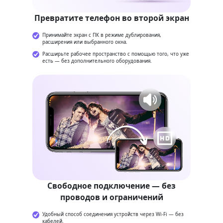
Превратите телефон во второй экран
Принимайте экран с ПК в режиме дублирования,
расширения или выбранного окна.
Расширьте рабочее пространство с помощью того, что уже
есть — без дополнительного оборудования.
Свободное подключение — без
проводов и ограничений
Удобный способ соединения устройств через Wi-Fi — без
кабелей.