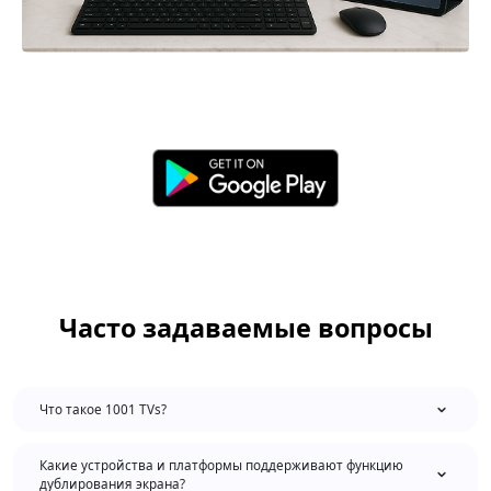
Часто задаваемые вопросы
Что такое 1001 TVs?
Какие устройства и платформы поддерживают функцию
дублирования экрана?