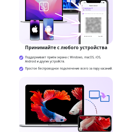
Принимайте с любого устройства
Поддерживает приём экрана с Windows, macOS, iOS,
Android и других устройств.
Простое беспроводное подключение всего за пару касаний.