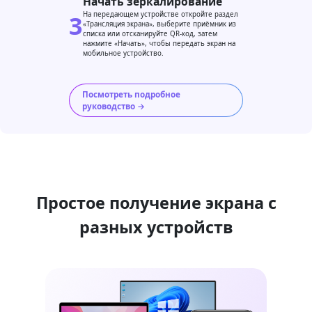
Начать зеркалирование
3
На передающем устройстве откройте раздел
«Трансляция экрана», выберите приёмник из
списка или отсканируйте QR-код, затем
нажмите «Начать», чтобы передать экран на
мобильное устройство.
Посмотреть подробное
руководство →
Простое получение экрана с
разных устройств