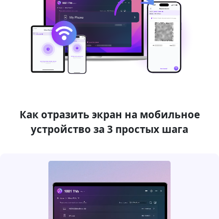
Как отразить экран на мобильное
устройство за 3 простых шага