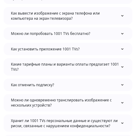
Как вывести изображение с экрана телефона или
компьютера на экран телевизора?
Можно ли попробовать 1001 TVs бесплатно?
Как установить приложение 1001 TVs?
Какие тарифные планы и варианты оплаты предлагает 1001
TVs?
Как отменить подписку?
Можно ли одновременно транслировать изображение с
нескольких устройств?
Хранит ли 1001 TVs персональные данные и существуют ли
риски, связанные с нарушением конфиденциальности?