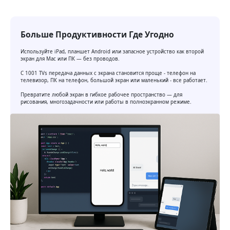
Больше Продуктивности Где Угодно
Используйте iPad, планшет Android или запасное устройство как второй
экран для Mac или ПК — без проводов.
С 1001 TVs передача данных с экрана становится проще - телефон на
телевизор, ПК на телефон, большой экран или маленький - все работает.
Превратите любой экран в гибкое рабочее пространство — для
рисования, многозадачности или работы в полноэкранном режиме.