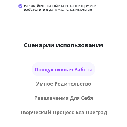
Наслаждайтесь плавной и качественной передачей
изображения и звука на Mac, PC, iOS или Android.
Сценарии использования
Продуктивная Работа
Умное Родительство
Развлечения Для Себя
Творческий Процесс Без Преград