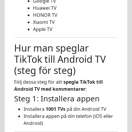
Google TV
Huawei TV
HONOR TV
Xiaomi TV
Apple TV
Hur man speglar
TikTok till Android TV
(steg för steg)
Följ dessa steg för att
spegla TikTok till
Android TV med kommentarer
:
Steg 1: Installera appen
Installera
1001 TVs
på din Android TV
Installera appen på din telefon (iOS eller
Android)