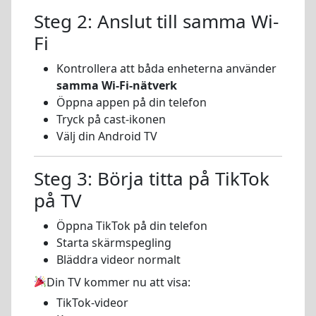
Steg 2: Anslut till samma Wi-
Fi
Kontrollera att båda enheterna använder
samma Wi-Fi-nätverk
Öppna appen på din telefon
Tryck på cast-ikonen
Välj din Android TV
Steg 3: Börja titta på TikTok
på TV
Öppna TikTok på din telefon
Starta skärmspegling
Bläddra videor normalt
Din TV kommer nu att visa:
TikTok-videor