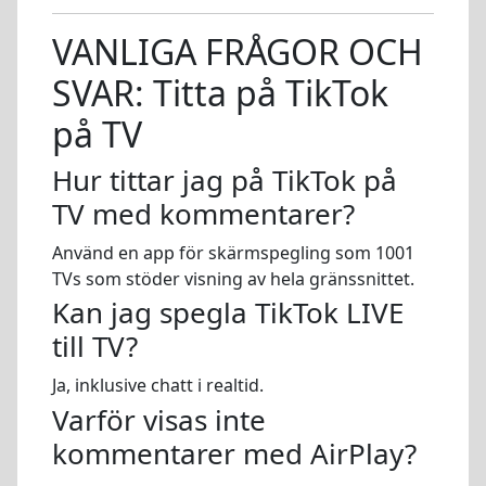
VANLIGA FRÅGOR OCH
SVAR: Titta på TikTok
på TV
Hur tittar jag på TikTok på
TV med kommentarer?
Använd en app för skärmspegling som 1001
TVs som stöder visning av hela gränssnittet.
Kan jag spegla TikTok LIVE
till TV?
Ja, inklusive chatt i realtid.
Varför visas inte
kommentarer med AirPlay?