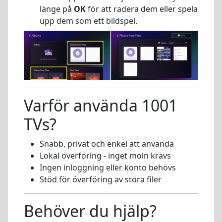
länge på
OK
för att radera dem eller spela
upp dem som ett bildspel.
Varför använda 1001
TVs?
Snabb, privat och enkel att använda
Lokal överföring - inget moln krävs
Ingen inloggning eller konto behövs
Stöd för överföring av stora filer
Behöver du hjälp?