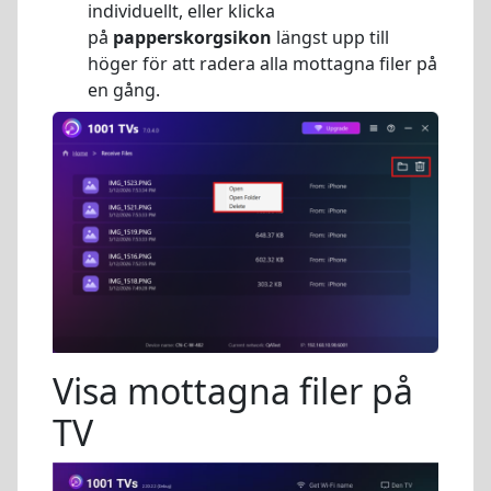
individuellt, eller klicka
på
papperskorgsikon
längst upp till
höger för att radera alla mottagna filer på
en gång.
Visa mottagna filer på
TV