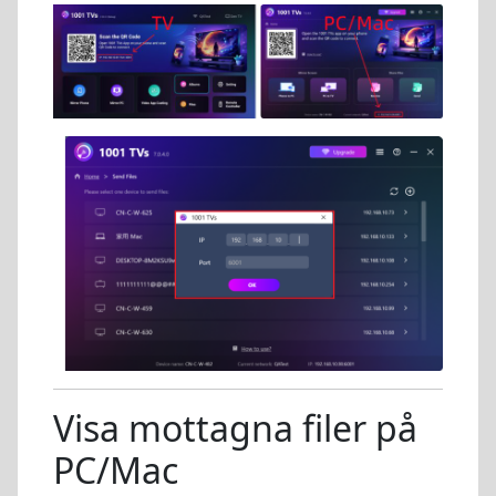
Visa mottagna filer på
PC/Mac