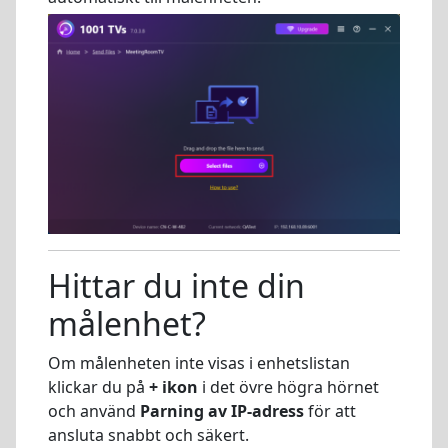
Hittar du inte din
målenhet?
Om målenheten inte visas i enhetslistan
klickar du på
+ ikon
i det övre högra hörnet
och använd
Parning av IP-adress
för att
ansluta snabbt och säkert.