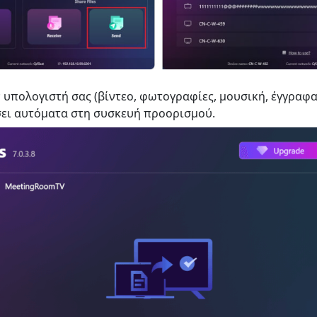
 υπολογιστή σας (βίντεο, φωτογραφίες, μουσική, έγγραφα 
σει αυτόματα στη συσκευή προορισμού.