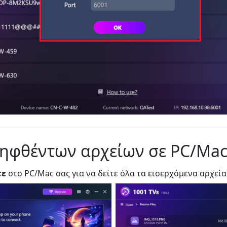
ηφθέντων αρχείων σε PC/Ma
τε
στο PC/Mac σας για να δείτε όλα τα εισερχόμενα αρχεία