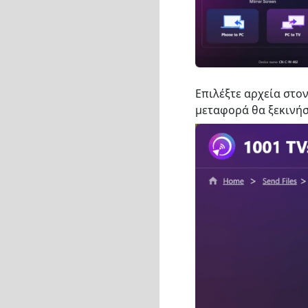
Επιλέξτε αρχεία στον
μεταφορά θα ξεκινή