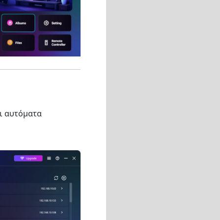
ι αυτόματα