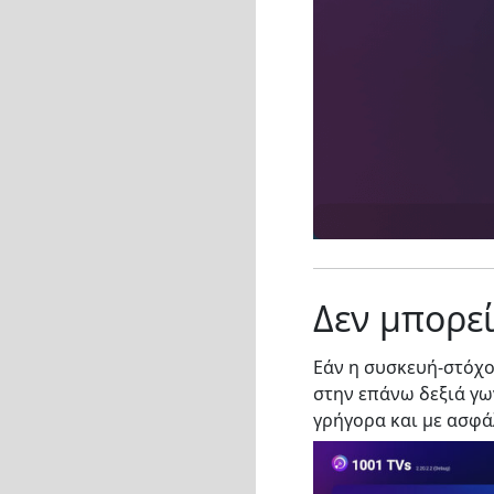
Δεν μπορεί
Εάν η συσκευή-στόχο
στην επάνω δεξιά γω
γρήγορα και με ασφά