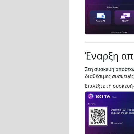
Έναρξη απ
Στη συσκευή αποστολ
διαθέσιμες συσκευές 
Επιλέξτε τη συσκευή-