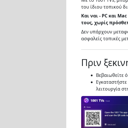
του ίδιου τοπικού δι
Και ναι - PC και Ma
τους, χωρίς πρόσθε
Δεν υπάρχουν μεταφο
ασφαλείς τοπικές με
Πριν ξεκιν
Βεβαιωθείτε ό
Εγκαταστήστε 
λειτουργία στ