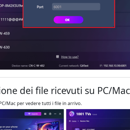
ione dei file ricevuti su PC/Mac
PC/Mac per vedere tutti i file in arrivo.