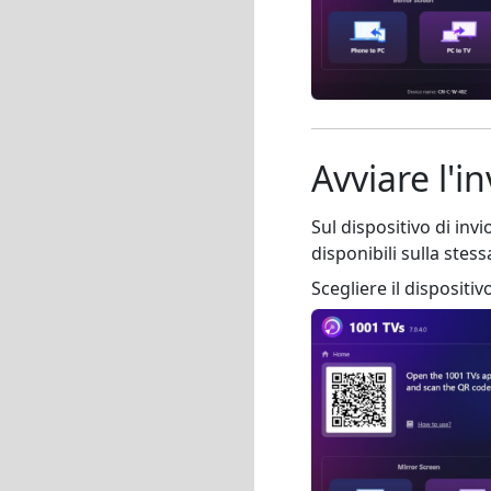
Avviare l'in
Sul dispositivo di invi
disponibili sulla stess
Scegliere il dispositi