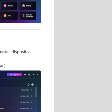
nte i dispositivi
Mac)