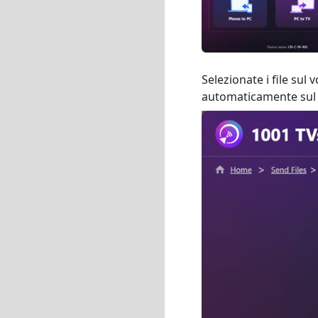
Selezionate i file sul
automaticamente sul d