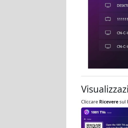
Visualizzaz
Cliccare
Ricevere
sul 