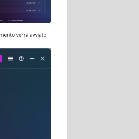
rimento verrà avviato