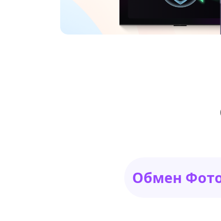
Обмен Фото