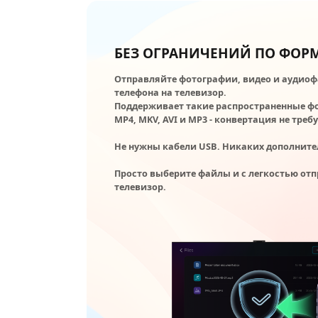
БЕЗ ОГРАНИЧЕНИЙ ПО ФОР
Отправляйте фотографии, видео и аудио
телефона на телевизор.
Поддерживает такие распространенные фо
MP4, MKV, AVI и MP3 - конвертация не требу
Не нужны кабели USB. Никаких дополните
Просто выберите файлы и с легкостью отп
телевизор.