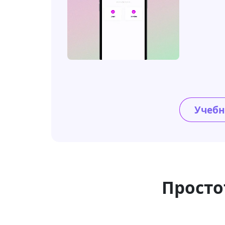
Учебн
Просто