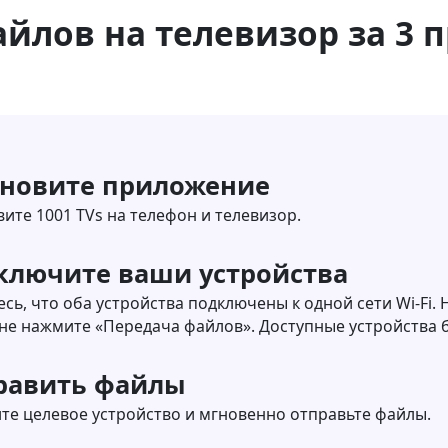
йлов на телевизор за 3 
ановите приложение
ите 1001 TVs на телефон и телевизор.
ключите ваши устройства
сь, что оба устройства подключены к одной сети Wi-Fi.
не нажмите «Передача файлов». Доступные устройства 
равить файлы
те целевое устройство и мгновенно отправьте файлы.