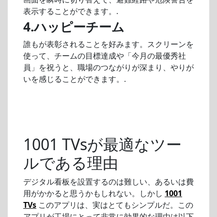
表示することができます。.
4.ハッピーチーム
誰もが表彰されることを好みます。スクリーンを
使って、チームの目標達成や「今月の最優秀社
員」を祝うと、職場のつながりが深まり、やりが
いを感じることができます。.
1001 TVsが最適なツー
ルである理由
デジタル看板を設置するのは難しい、あるいは費
用がかかると思うかもしれない。しかし
1001
TVs
このアプリは、実はとてもシンプルだ。この
アプリが工場にとって非常に効果的な理由は以下