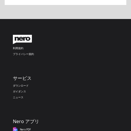
利用規約
プライバシー規約
サービス
ダウンロード
ガイダンス
ニュース
Nero アプリ
Nero PDF