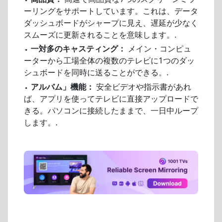
ーリングをサポートしています。これは、データ
ダッシュボードがシャープに見え、遅延が少なく
スムーズに更新されることを意味します。.
⬩
一対多のキャスティング：
メイン・コンピュ
ーターから工場全体の複数のテレビに1つのダッ
シュボードを同時に送ることができる。.
⬩
アルバム」機能：
安全ビデオや指示書があれ
ば、アプリを使ってテレビに直接アップロードで
きる。パソコンに接続したままで、一日中ループ
します。.