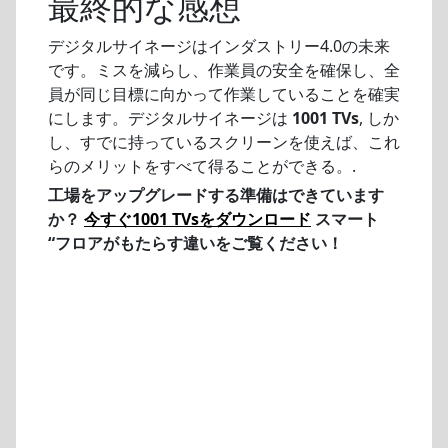
最終的な感想
デジタルサイネージはインダストリー4.0の未来
です。ミスを減らし、作業員の安全を確保し、全
員が同じ目標に向かって作業していることを確実
にします。デジタルサイネージは
1001 TVs
, しか
し、すでに持っているスクリーンを使えば、これ
らのメリットをすべて得ることができる。.
工場をアップグレードする準備はできています
か？
今すぐ1001 TVsをダウンロード
スマート
“フロアがもたらす違いをご覧ください！