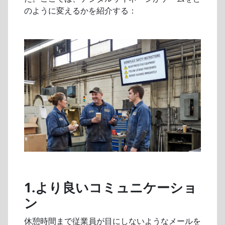
のように変えるかを紹介する：
1.より良いコミュニケーショ
ン
休憩時間まで従業員が目にしないようなメールを