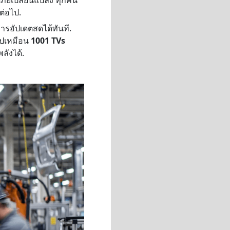
ต่อไป.
การอัปเดตสดได้ทันที.
ปเหมือน
1001 TVs
ลังได้.