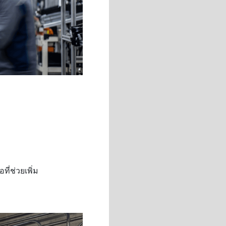
ี่ช่วยเพิ่ม