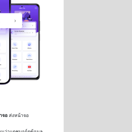
้าจอ
ส่งหน้าจอ
ามว่าแดชบอร์ดข้อมูล