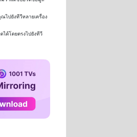
ไปยังทีวีหลายเครื่อง
ด้โดยตรงไปยังทีวี