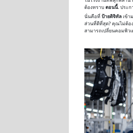
ต้องทราบ
ตอนนี้
. ประก
นั่นคือที่
ป้ายดิจิทัล
เข้าม
ส่วนที่ดีที่สุด? คุณไม่
สามารถเปลี่ยนคอมพิวเต