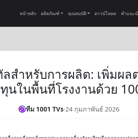
หน้าหลัก
ผลิตภัณฑ์
คุณสมบัติ
ดาวน์โหลด
คำแนะน
ิทัลสำหรับการผลิต: เพิ่ม
ทุนในพื้นที่โรงงานด้วย 10
ทีม 1001 TVs
·
24 กุมภาพันธ์ 2026
การสื่อสารคือทุกสิ่งทุกอย่าง หากเครื่องจักรเสียหรือกฎความปลอ