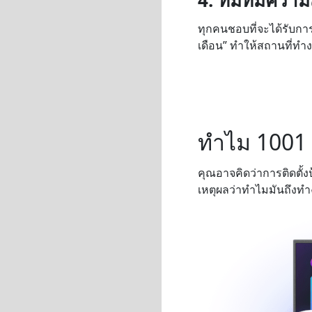
4. ทีมที่มีความ
ทุกคนชอบที่จะได้รับกา
เดือน” ทำให้สถานที่ทำง
ทำไม 1001 TV
คุณอาจคิดว่าการติดตั้งป
เหตุผลว่าทำไมมันถึงท