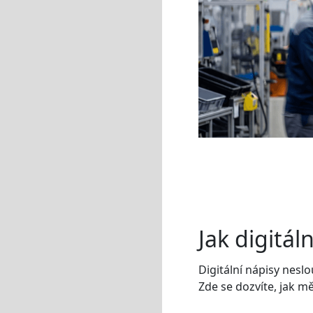
Jak digitál
Digitální nápisy neslo
Zde se dozvíte, jak mě