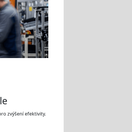
le
ro zvýšení efektivity.