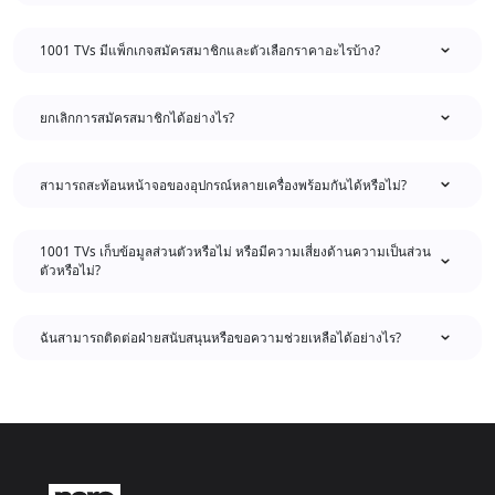
1001 TVs มีแพ็กเกจสมัครสมาชิกและตัวเลือกราคาอะไรบ้าง?
ยกเลิกการสมัครสมาชิกได้อย่างไร?
สามารถสะท้อนหน้าจอของอุปกรณ์หลายเครื่องพร้อมกันได้หรือไม่?
1001 TVs เก็บข้อมูลส่วนตัวหรือไม่ หรือมีความเสี่ยงด้านความเป็นส่วน
ตัวหรือไม่?
ฉันสามารถติดต่อฝ่ายสนับสนุนหรือขอความช่วยเหลือได้อย่างไร?