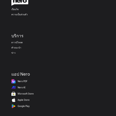
เงื่อนไข
ความเป็นส่วนตัว
บริการ
ดาวน์โหลด
คำแนะนำ
ข่าว
แอป Nero
Nero PDF
Nero AI
Microsoft Store
Apple Store
Google Play