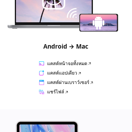
Android → Mac
แคสต์หน้าจอทั้งหมด
แคสต์แอปเดียว
แคสต์ผ่านเบราว์เซอร์
แชร์ไฟล์