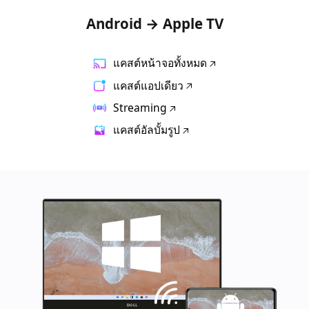
Android → Apple TV
แคสต์หน้าจอทั้งหมด
แคสต์แอปเดียว
Streaming
แคสต์อัลบั้มรูป