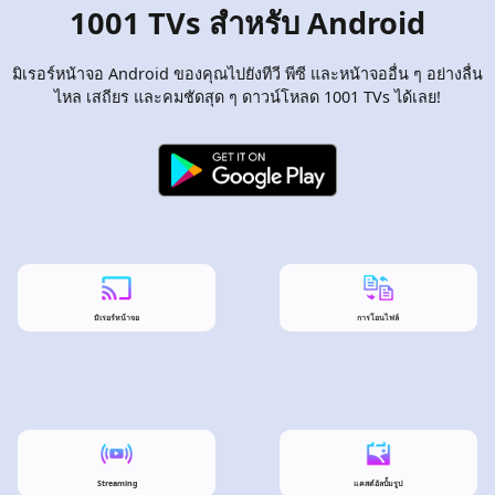
1001 TVs สำหรับ Android
มิเรอร์หน้าจอ Android ของคุณไปยังทีวี พีซี และหน้าจออื่น ๆ อย่างลื่น
ไหล เสถียร และคมชัดสุด ๆ ดาวน์โหลด 1001 TVs ได้เลย!
มิเรอร์หน้าจอ
การโอนไฟล์
Streaming
แคสต์อัลบั้มรูป