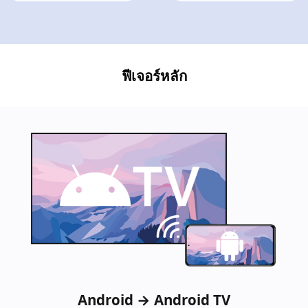
ฟีเจอร์หลัก
Android → Android TV