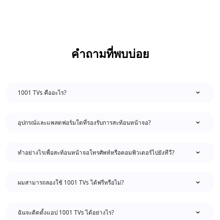
คำถามที่พบบ่อย
1001 TVs คืออะไร?
อุปกรณ์และแพลตฟอร์มใดที่รองรับการสะท้อนหน้าจอ?
ทำอย่างไรเพื่อสะท้อนหน้าจอโทรศัพท์หรือคอมพิวเตอร์ไปยังทีวี?
ผมสามารถลองใช้ 1001 TVs ได้ฟรีหรือไม่?
ฉันจะติดตั้งแอป 1001 TVs ได้อย่างไร?