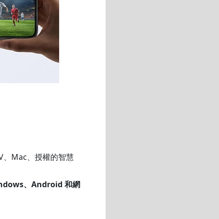
 TV、Mac、授權的智慧
ndows、Android 和網