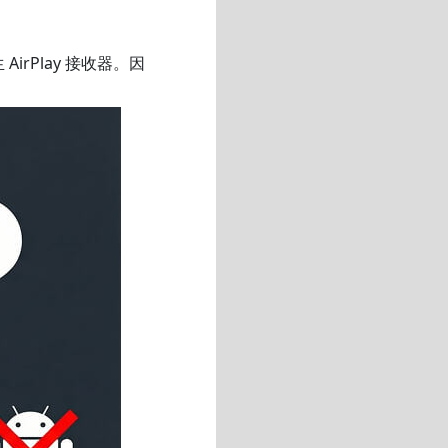
irPlay 接收器。因