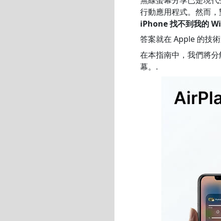
行動應用程式。然而，對
iPhone 找不到我的 Win
答案就在 Apple 的
在本指南中，我們將分解這
幕。.