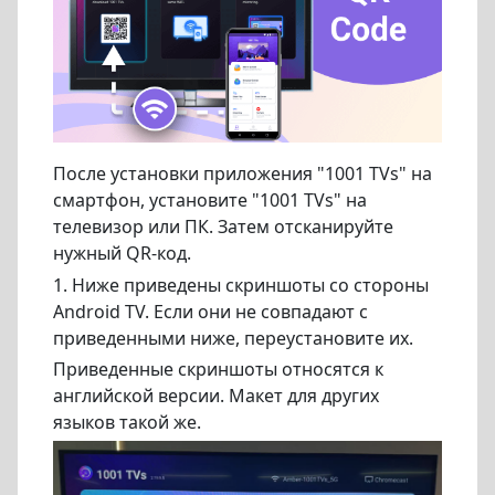
После установки приложения "1001 TVs" на
смартфон, установите "1001 TVs" на
телевизор или ПК. Затем отсканируйте
нужный QR-код.
1. Ниже приведены скриншоты со стороны
Android TV. Если они не совпадают с
приведенными ниже, переустановите их.
Приведенные скриншоты относятся к
английской версии. Макет для других
языков такой же.