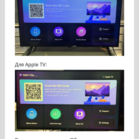
Для Apple TV: