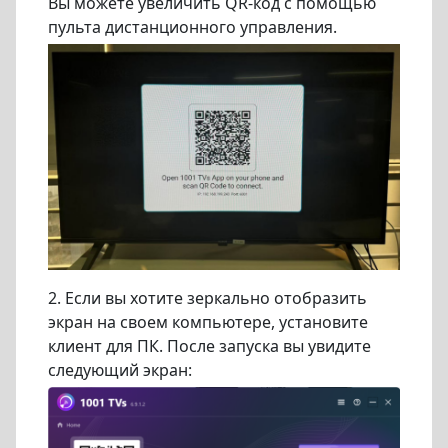
Вы можете увеличить QR-код с помощью
пульта дистанционного управления.
2. Если вы хотите зеркально отобразить
экран на своем компьютере, установите
клиент для ПК. После запуска вы увидите
следующий экран: