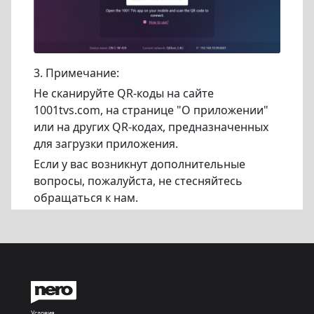
3. Примечание:
Не сканируйте QR-коды на сайте
1001tvs.com, на странице "О приложении"
или на других QR-кодах, предназначенных
для загрузки приложения.
Если у вас возникнут дополнительные
вопросы, пожалуйста, не стесняйтесь
обращаться к нам.
Условия