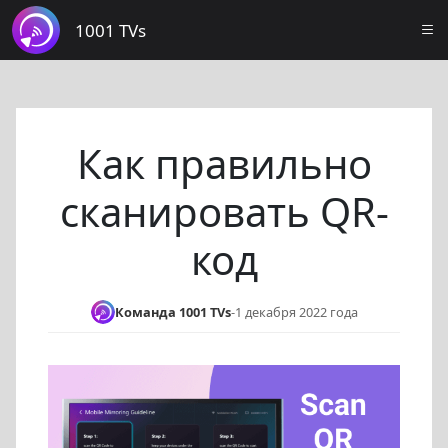
1001 TVs
Как правильно
сканировать QR-
код
Команда 1001 TVs
-
1 декабря 2022 года