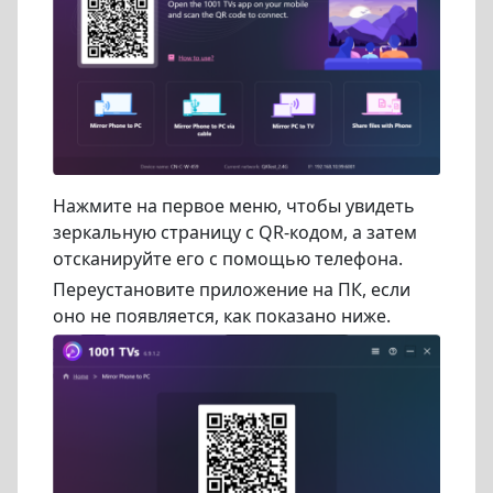
Нажмите на первое меню, чтобы увидеть
зеркальную страницу с QR-кодом, а затем
отсканируйте его с помощью телефона.
Переустановите приложение на ПК, если
оно не появляется, как показано ниже.