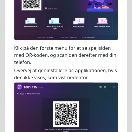
Klik på den første menu for at se spejlsiden
med QR-koden, og scan den derefter med din
telefon.
Overvej at geninstallere pc-applikationen, hvis
den ikke vises, som vist nedenfor.