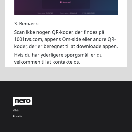
3. Bemærk:
Scan ikke nogen QR-koder, der findes på
1001tvs.com, appens Om-side eller andre QR-
koder, der er beregnet til at downloade appen.
Hvis du har yderligere spørgsmål, er du
velkommen til at kontakte os.
Vilkår
Privatliv