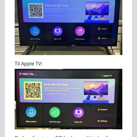
Til Apple TV: