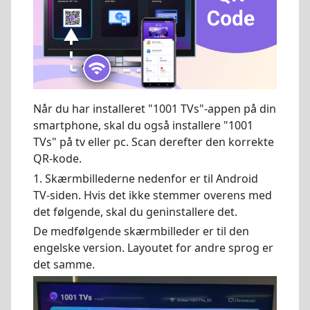
Når du har installeret "1001 TVs"-appen på din
smartphone, skal du også installere "1001
TVs" på tv eller pc. Scan derefter den korrekte
QR-kode.
1. Skærmbillederne nedenfor er til Android
TV-siden. Hvis det ikke stemmer overens med
det følgende, skal du geninstallere det.
De medfølgende skærmbilleder er til den
engelske version. Layoutet for andre sprog er
det samme.