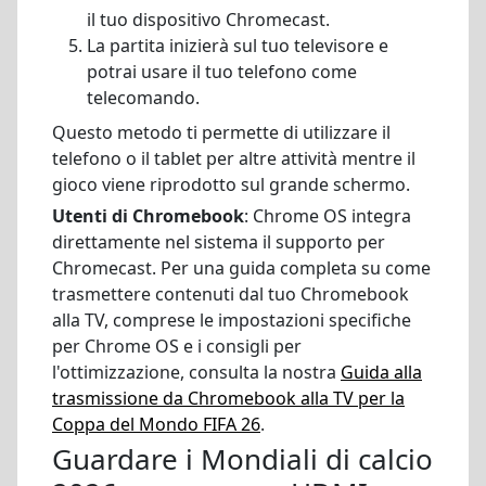
il tuo dispositivo Chromecast.
La partita inizierà sul tuo televisore e
potrai usare il tuo telefono come
telecomando.
Questo metodo ti permette di utilizzare il
telefono o il tablet per altre attività mentre il
gioco viene riprodotto sul grande schermo.
Utenti di Chromebook
: Chrome OS integra
direttamente nel sistema il supporto per
Chromecast. Per una guida completa su come
trasmettere contenuti dal tuo Chromebook
alla TV, comprese le impostazioni specifiche
per Chrome OS e i consigli per
l'ottimizzazione, consulta la nostra
Guida alla
trasmissione da Chromebook alla TV per la
Coppa del Mondo FIFA 26
.
Guardare i Mondiali di calcio