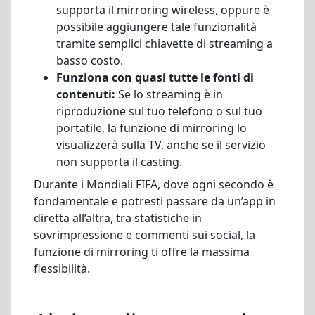
supporta il mirroring wireless, oppure è
possibile aggiungere tale funzionalità
tramite semplici chiavette di streaming a
basso costo.
Funziona con quasi tutte le fonti di
contenuti:
Se lo streaming è in
riproduzione sul tuo telefono o sul tuo
portatile, la funzione di mirroring lo
visualizzerà sulla TV, anche se il servizio
non supporta il casting.
Durante i Mondiali FIFA, dove ogni secondo è
fondamentale e potresti passare da un’app in
diretta all’altra, tra statistiche in
sovrimpressione e commenti sui social, la
funzione di mirroring ti offre la massima
flessibilità.