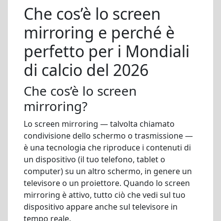
Che cos’è lo screen
mirroring e perché è
perfetto per i Mondiali
di calcio del 2026
Che cos’è lo screen
mirroring?
Lo screen mirroring — talvolta chiamato
condivisione dello schermo o trasmissione —
è una tecnologia che riproduce i contenuti di
un dispositivo (il tuo telefono, tablet o
computer) su un altro schermo, in genere un
televisore o un proiettore. Quando lo screen
mirroring è attivo, tutto ciò che vedi sul tuo
dispositivo appare anche sul televisore in
tempo reale.