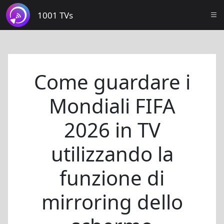
1001 TVs
Come guardare i
Mondiali FIFA
2026 in TV
utilizzando la
funzione di
mirroring dello