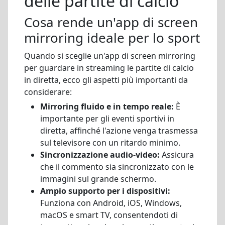
delle partite di calcio
Cosa rende un'app di screen
mirroring ideale per lo sport
Quando si sceglie un'app di screen mirroring
per guardare in streaming le partite di calcio
in diretta, ecco gli aspetti più importanti da
considerare:
Mirroring fluido e in tempo reale:
È
importante per gli eventi sportivi in
diretta, affinché l'azione venga trasmessa
sul televisore con un ritardo minimo.
Sincronizzazione audio-video:
Assicura
che il commento sia sincronizzato con le
immagini sul grande schermo.
Ampio supporto per i dispositivi:
Funziona con Android, iOS, Windows,
macOS e smart TV, consentendoti di