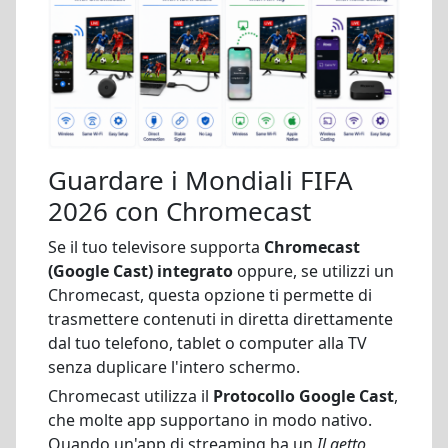
Guardare i Mondiali FIFA
2026 con Chromecast
Se il tuo televisore supporta
Chromecast
(Google Cast) integrato
oppure, se utilizzi un
Chromecast, questa opzione ti permette di
trasmettere contenuti in diretta direttamente
dal tuo telefono, tablet o computer alla TV
senza duplicare l'intero schermo.
Chromecast utilizza il
Protocollo Google Cast
,
che molte app supportano in modo nativo.
Quando un'app di streaming ha un
Il getto