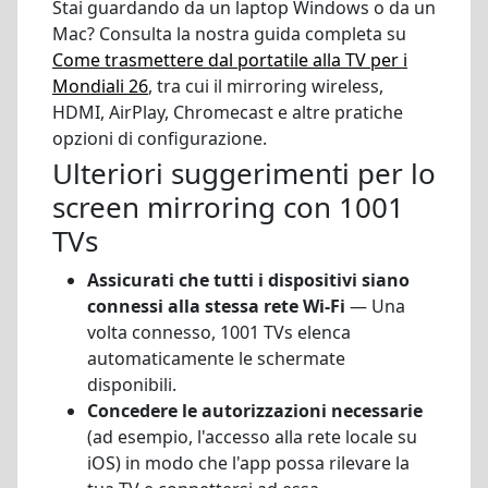
Stai guardando da un laptop Windows o da un
Mac? Consulta la nostra guida completa su
Come trasmettere dal portatile alla TV per i
Mondiali 26
, tra cui il mirroring wireless,
HDMI, AirPlay, Chromecast e altre pratiche
opzioni di configurazione.
Ulteriori suggerimenti per lo
screen mirroring con 1001
TVs
Assicurati che tutti i dispositivi siano
connessi alla stessa rete Wi-Fi
— Una
volta connesso, 1001 TVs elenca
automaticamente le schermate
disponibili.
Concedere le autorizzazioni necessarie
(ad esempio, l'accesso alla rete locale su
iOS) in modo che l'app possa rilevare la