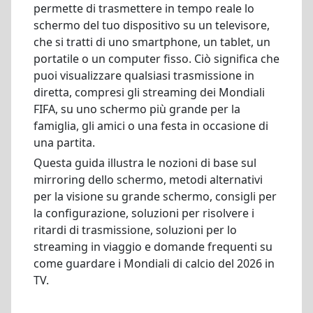
permette di trasmettere in tempo reale lo
schermo del tuo dispositivo su un televisore,
che si tratti di uno smartphone, un tablet, un
portatile o un computer fisso. Ciò significa che
puoi visualizzare qualsiasi trasmissione in
diretta, compresi gli streaming dei Mondiali
FIFA, su uno schermo più grande per la
famiglia, gli amici o una festa in occasione di
una partita.
Questa guida illustra le nozioni di base sul
mirroring dello schermo, metodi alternativi
per la visione su grande schermo, consigli per
la configurazione, soluzioni per risolvere i
ritardi di trasmissione, soluzioni per lo
streaming in viaggio e domande frequenti su
come guardare i Mondiali di calcio del 2026 in
TV.