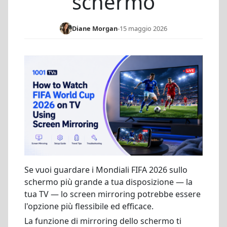
schermo
Diane Morgan
-
15 maggio 2026
Se vuoi guardare i Mondiali FIFA 2026 sullo
schermo più grande a tua disposizione — la
tua TV — lo screen mirroring potrebbe essere
l'opzione più flessibile ed efficace.
La funzione di mirroring dello schermo ti