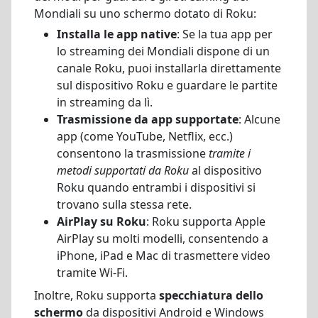
Mondiali su uno schermo dotato di Roku:
Installa le app native
: Se la tua app per
lo streaming dei Mondiali dispone di un
canale Roku, puoi installarla direttamente
sul dispositivo Roku e guardare le partite
in streaming da lì.
Trasmissione da app supportate
: Alcune
app (come YouTube, Netflix, ecc.)
consentono la trasmissione
tramite i
metodi supportati da Roku
al dispositivo
Roku quando entrambi i dispositivi si
trovano sulla stessa rete.
AirPlay su Roku
: Roku supporta Apple
AirPlay su molti modelli, consentendo a
iPhone, iPad e Mac di trasmettere video
tramite Wi-Fi.
Inoltre, Roku supporta
specchiatura dello
schermo
da dispositivi Android e Windows