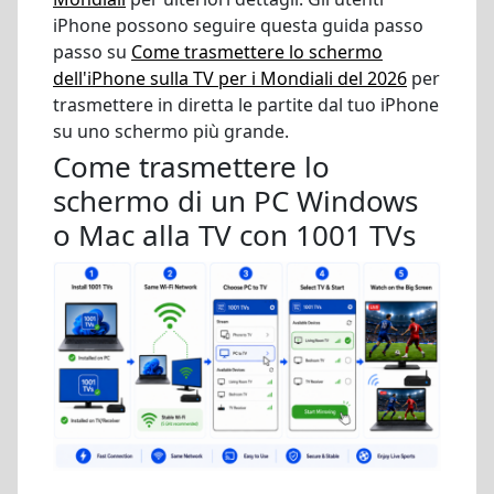
iPhone possono seguire questa guida passo
passo su
Come trasmettere lo schermo
dell'iPhone sulla TV per i Mondiali del 2026
per
trasmettere in diretta le partite dal tuo iPhone
su uno schermo più grande.
Come trasmettere lo
schermo di un PC Windows
o Mac alla TV con 1001 TVs