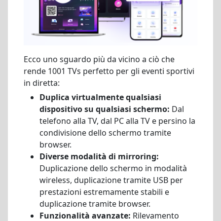
Ecco uno sguardo più da vicino a ciò che
rende 1001 TVs perfetto per gli eventi sportivi
in diretta:
Duplica virtualmente qualsiasi
dispositivo su qualsiasi schermo:
Dal
telefono alla TV, dal PC alla TV e persino la
condivisione dello schermo tramite
browser.
Diverse modalità di mirroring:
Duplicazione dello schermo in modalità
wireless, duplicazione tramite USB per
prestazioni estremamente stabili e
duplicazione tramite browser.
Funzionalità avanzate:
Rilevamento