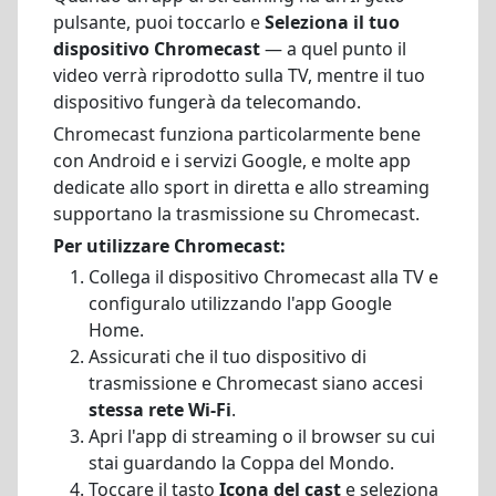
pulsante, puoi toccarlo e
Seleziona il tuo
dispositivo Chromecast
— a quel punto il
video verrà riprodotto sulla TV, mentre il tuo
dispositivo fungerà da telecomando.
Chromecast funziona particolarmente bene
con Android e i servizi Google, e molte app
dedicate allo sport in diretta e allo streaming
supportano la trasmissione su Chromecast.
Per utilizzare Chromecast:
Collega il dispositivo Chromecast alla TV e
configuralo utilizzando l'app Google
Home.
Assicurati che il tuo dispositivo di
trasmissione e Chromecast siano accesi
stessa rete Wi-Fi
.
Apri l'app di streaming o il browser su cui
stai guardando la Coppa del Mondo.
Toccare il tasto
Icona del cast
e seleziona