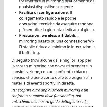
trasmettere in mirroring praticamente da
qualsiasi dispositivo sorgente.
Facilità di configurazione:
Il
collegamento rapido e le poche
operazioni tecniche da eseguire rendono
più semplice la giornata dedicata al gioco.
Prestazioni wireless affidabili:
Il
mirroring basato su una connessione Wi-
Fi stabile riduce al minimo le interruzioni e
il buffering.
Di seguito trovi alcune delle migliori app per
lo screen mirroring che dovresti prendere in
considerazione, con un confronto chiaro e
conciso che tiene conto delle tue esigenze in
materia di eventi sportivi in diretta.
Per scoprire altre app di screen mirroring e un
confronto completo delle funzionalità, dai
un’occhiata alla nostra guida dettagliata su
Le