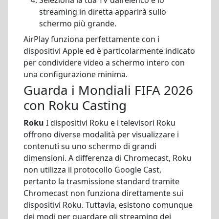
streaming in diretta apparirà sullo
schermo più grande.
AirPlay funziona perfettamente con i
dispositivi Apple ed è particolarmente indicato
per condividere video a schermo intero con
una configurazione minima.
Guarda i Mondiali FIFA 2026
con Roku Casting
Roku
I dispositivi Roku e i televisori Roku
offrono diverse modalità per visualizzare i
contenuti su uno schermo di grandi
dimensioni. A differenza di Chromecast, Roku
non utilizza il protocollo Google Cast,
pertanto la trasmissione standard tramite
Chromecast non funziona direttamente sui
dispositivi Roku. Tuttavia, esistono comunque
dei modi per guardare gli streaming dei