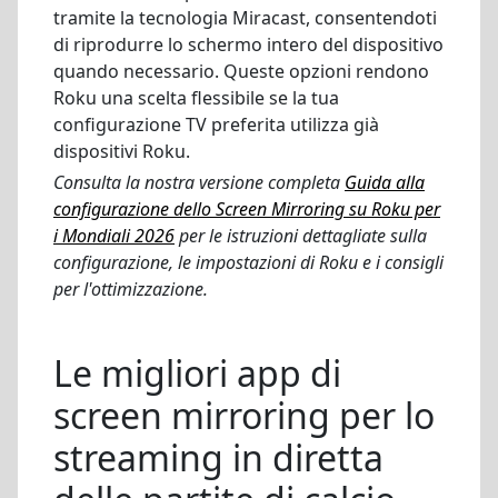
tramite la tecnologia Miracast, consentendoti
di riprodurre lo schermo intero del dispositivo
quando necessario. Queste opzioni rendono
Roku una scelta flessibile se la tua
configurazione TV preferita utilizza già
dispositivi Roku.
Consulta la nostra versione completa
Guida alla
configurazione dello Screen Mirroring su Roku per
i Mondiali 2026
per le istruzioni dettagliate sulla
configurazione, le impostazioni di Roku e i consigli
per l'ottimizzazione.
Le migliori app di
screen mirroring per lo
streaming in diretta