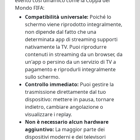
evento così dinamico come la Coppa del
Mondo FIFA:
Compatibilità universale:
Poiché lo
schermo viene riprodotto integralmente,
non dipende dal fatto che una
determinata app di streaming supporti
nativamente la TV. Puoi riprodurre
contenuti in streaming da un browser, da
un'app o persino da un servizio di TV a
pagamento e riprodurli integralmente
sullo schermo.
Controllo immediato:
Puoi gestire la
trasmissione direttamente dal tuo
dispositivo: mettere in pausa, tornare
indietro, cambiare angolazione o
visualizzare i replay.
Non è necessario alcun hardware
aggiuntivo:
La maggior parte dei
dispositivi moderni e dei televisori