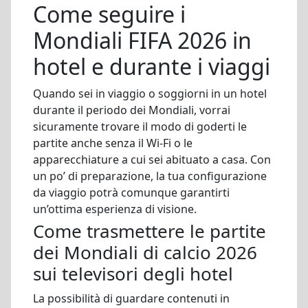
Come seguire i
Mondiali FIFA 2026 in
hotel e durante i viaggi
Quando sei in viaggio o soggiorni in un hotel
durante il periodo dei Mondiali, vorrai
sicuramente trovare il modo di goderti le
partite anche senza il Wi-Fi o le
apparecchiature a cui sei abituato a casa. Con
un po’ di preparazione, la tua configurazione
da viaggio potrà comunque garantirti
un’ottima esperienza di visione.
Come trasmettere le partite
dei Mondiali di calcio 2026
sui televisori degli hotel
La possibilità di guardare contenuti in