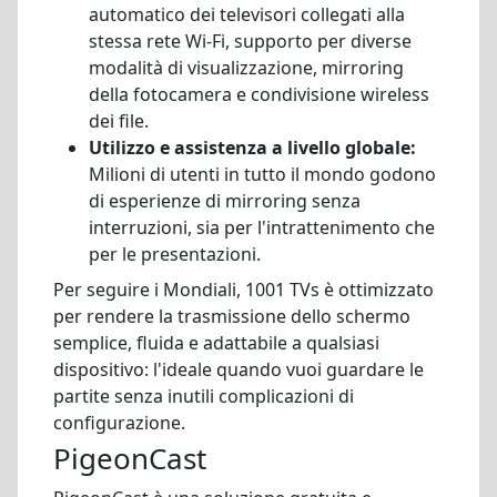
automatico dei televisori collegati alla
stessa rete Wi-Fi, supporto per diverse
modalità di visualizzazione, mirroring
della fotocamera e condivisione wireless
dei file.
Utilizzo e assistenza a livello globale:
Milioni di utenti in tutto il mondo godono
di esperienze di mirroring senza
interruzioni, sia per l'intrattenimento che
per le presentazioni.
Per seguire i Mondiali, 1001 TVs è ottimizzato
per rendere la trasmissione dello schermo
semplice, fluida e adattabile a qualsiasi
dispositivo: l'ideale quando vuoi guardare le
partite senza inutili complicazioni di
configurazione.
PigeonCast