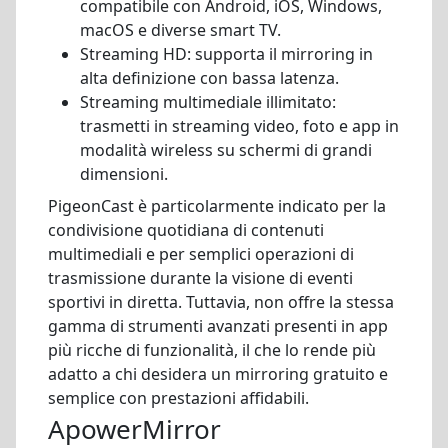
compatibile con Android, iOS, Windows,
macOS e diverse smart TV.
Streaming HD: supporta il mirroring in
alta definizione con bassa latenza.
Streaming multimediale illimitato:
trasmetti in streaming video, foto e app in
modalità wireless su schermi di grandi
dimensioni.
PigeonCast è particolarmente indicato per la
condivisione quotidiana di contenuti
multimediali e per semplici operazioni di
trasmissione durante la visione di eventi
sportivi in diretta. Tuttavia, non offre la stessa
gamma di strumenti avanzati presenti in app
più ricche di funzionalità, il che lo rende più
adatto a chi desidera un mirroring gratuito e
semplice con prestazioni affidabili.
ApowerMirror