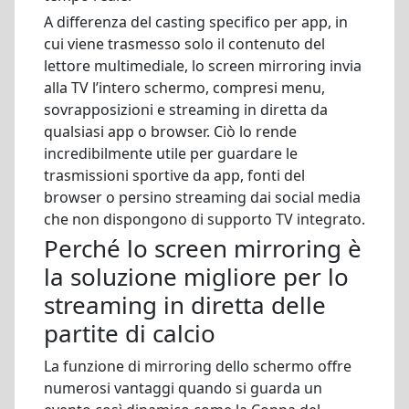
A differenza del casting specifico per app, in
cui viene trasmesso solo il contenuto del
lettore multimediale, lo screen mirroring invia
alla TV l’intero schermo, compresi menu,
sovrapposizioni e streaming in diretta da
qualsiasi app o browser. Ciò lo rende
incredibilmente utile per guardare le
trasmissioni sportive da app, fonti del
browser o persino streaming dai social media
che non dispongono di supporto TV integrato.
Perché lo screen mirroring è
la soluzione migliore per lo
streaming in diretta delle
partite di calcio
La funzione di mirroring dello schermo offre
numerosi vantaggi quando si guarda un