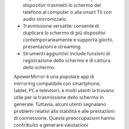
dispositivi: trasmetti lo schermo del
telefono al computer o alla smart TV con
audio sincronizzato.
Trasmissione versatile: consente di
duplicare lo schermo di più dispositivi
contemporaneamente e supporta giochi,
presentazioni e streaming.
Strumenti aggiuntivi: include funzioni di
registrazione dello schermo e di cattura
dello schermo.
ApowerMirror è una popolare app di
mirroring compatibile con smartphone,
tablet, PC e televisori, e molti utenti la trovano
utile per la trasmissione dello schermo in
generale. Tuttavia, alcuni utenti segnalano
problemi relativi alla stabilità e alle prestazioni
di connessione. Queste preoccupazioni hanno
contribuito a generare valutazioni