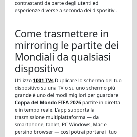
contrastanti da parte degli utenti ed
esperienze diverse a seconda dei dispositivi.
Come trasmettere in
mirroring le partite dei
Mondiali da qualsiasi
dispositivo
Utilizzo
1001 TVs
Duplicare lo schermo del tuo
dispositivo su una TV o su uno schermo più
grande è uno dei modi migliori per guardare
Coppa del Mondo FIFA 2026
partite in diretta
e in tempo reale. L'app supporta la
trasmissione multipiattaforma — da
smartphone, tablet, PC Windows, Mac e
persino browser — così potrai portare il tuo