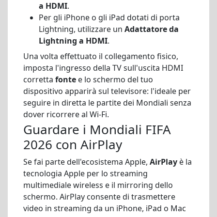
a HDMI
.
Per gli iPhone o gli iPad dotati di porta
Lightning, utilizzare un
Adattatore da
Lightning a HDMI
.
Una volta effettuato il collegamento fisico,
imposta l'ingresso della TV sull'uscita HDMI
corretta
fonte
e lo schermo del tuo
dispositivo apparirà sul televisore: l'ideale per
seguire in diretta le partite dei Mondiali senza
dover ricorrere al Wi-Fi.
Guardare i Mondiali FIFA
2026 con AirPlay
Se fai parte dell'ecosistema Apple,
AirPlay
è la
tecnologia Apple per lo streaming
multimediale wireless e il mirroring dello
schermo. AirPlay consente di trasmettere
video in streaming da un iPhone, iPad o Mac