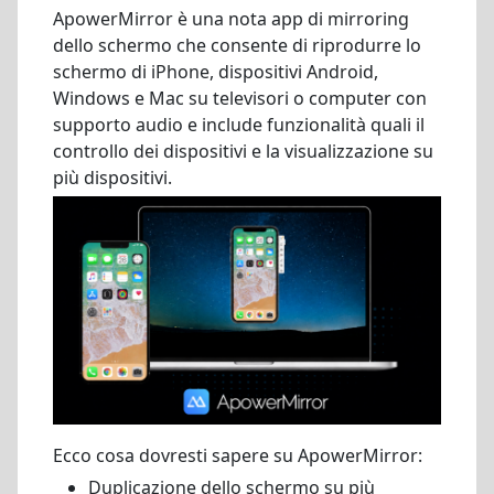
ApowerMirror è una nota app di mirroring
dello schermo che consente di riprodurre lo
schermo di iPhone, dispositivi Android,
Windows e Mac su televisori o computer con
supporto audio e include funzionalità quali il
controllo dei dispositivi e la visualizzazione su
più dispositivi.
Ecco cosa dovresti sapere su ApowerMirror:
Duplicazione dello schermo su più