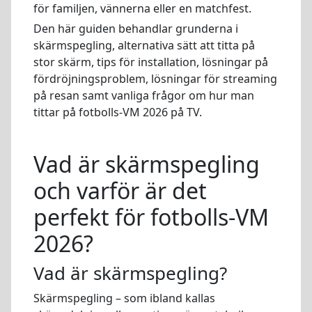
för familjen, vännerna eller en matchfest.
Den här guiden behandlar grunderna i
skärmspegling, alternativa sätt att titta på
stor skärm, tips för installation, lösningar på
fördröjningsproblem, lösningar för streaming
på resan samt vanliga frågor om hur man
tittar på fotbolls-VM 2026 på TV.
Vad är skärmspegling
och varför är det
perfekt för fotbolls-VM
2026?
Vad är skärmspegling?
Skärmspegling – som ibland kallas