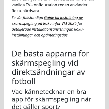
vanliga TV-konfiguration redan använder
Roku-hårdvara.
Se vår fullständiga
Guide till inställning av
skärmspegling på Roku inför VM 2026
för
detaljerade installationsanvisningar, Roku-
inställningar och optimeringstips.
De bästa apparna för
skärmspegling vid
direktsändningar av
fotboll
Vad kännetecknar en bra
app för skärmspegling när
det gäller sport?