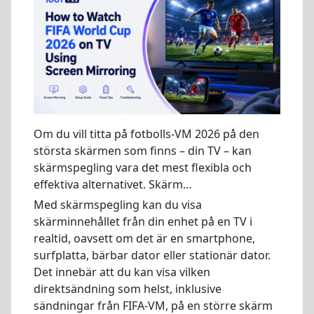
Om du vill titta på fotbolls-VM 2026 på den
största skärmen som finns – din TV – kan
skärmspegling vara det mest flexibla och
effektiva alternativet. Skärm…
Med skärmspegling kan du visa
skärminnehållet från din enhet på en TV i
realtid, oavsett om det är en smartphone,
surfplatta, bärbar dator eller stationär dator.
Det innebär att du kan visa vilken
direktsändning som helst, inklusive
sändningar från FIFA-VM, på en större skärm