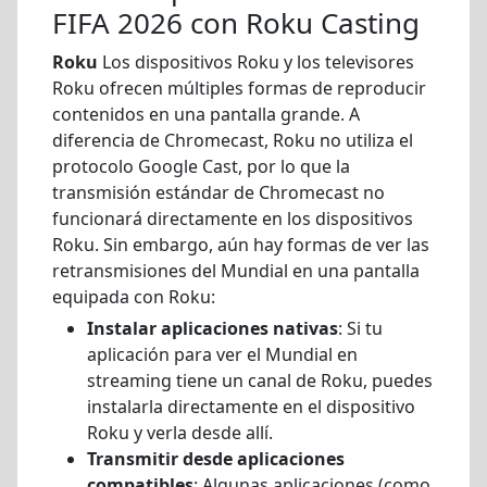
FIFA 2026 con Roku Casting
Roku
Los dispositivos Roku y los televisores
Roku ofrecen múltiples formas de reproducir
contenidos en una pantalla grande. A
diferencia de Chromecast, Roku no utiliza el
protocolo Google Cast, por lo que la
transmisión estándar de Chromecast no
funcionará directamente en los dispositivos
Roku. Sin embargo, aún hay formas de ver las
retransmisiones del Mundial en una pantalla
equipada con Roku:
Instalar aplicaciones nativas
: Si tu
aplicación para ver el Mundial en
streaming tiene un canal de Roku, puedes
instalarla directamente en el dispositivo
Roku y verla desde allí.
Transmitir desde aplicaciones
compatibles
: Algunas aplicaciones (como