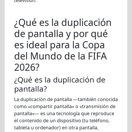
televisión.
¿Qué es la duplicación
de pantalla y por qué
es ideal para la Copa
del Mundo de la FIFA
2026?
¿Qué es la duplicación de
pantalla?
La duplicación de pantalla —también conocida
como «compartir pantalla» o «transmisión de
pantalla»— es una tecnología que reproduce
el contenido de un dispositivo (tu teléfono,
tableta u ordenador) en otra pantalla,