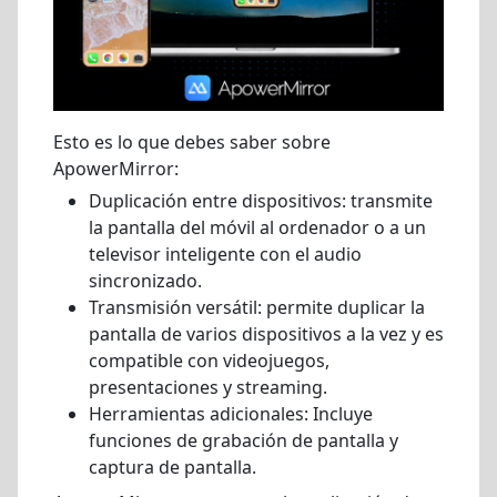
Esto es lo que debes saber sobre
ApowerMirror:
Duplicación entre dispositivos: transmite
la pantalla del móvil al ordenador o a un
televisor inteligente con el audio
sincronizado.
Transmisión versátil: permite duplicar la
pantalla de varios dispositivos a la vez y es
compatible con videojuegos,
presentaciones y streaming.
Herramientas adicionales: Incluye
funciones de grabación de pantalla y
captura de pantalla.