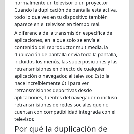
normalmente un televisor o un proyector.
Cuando la duplicación de pantalla está activa,
todo lo que ves en tu dispositivo también
aparece en el televisor en tiempo real.
A diferencia de la transmisión específica de
aplicaciones, en la que solo se envía el
contenido del reproductor multimedia, la
duplicación de pantalla envía toda la pantalla,
incluidos los menús, las superposiciones y las
retransmisiones en directo de cualquier
aplicación o navegador, al televisor. Esto la
hace increíblemente útil para ver
retransmisiones deportivas desde
aplicaciones, fuentes del navegador o incluso
retransmisiones de redes sociales que no
cuentan con compatibilidad integrada con el
televisor.
Por qué la duplicación de