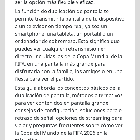
ser la opción más flexible y eficaz.
La función de duplicación de pantalla te
permite transmitir la pantalla de tu dispositivo
a un televisor en tiempo real, ya sea un
smartphone, una tableta, un portátil o un
ordenador de sobremesa. Esto significa que
puedes ver cualquier retransmisión en
directo, incluidas las de la Copa Mundial de la
FIFA, en una pantalla más grande para
disfrutarla con la familia, los amigos o en una
fiesta para ver el partido.
Esta guía aborda los conceptos básicos de la
duplicación de pantalla, métodos alternativos
para ver contenidos en pantalla grande,
consejos de configuración, soluciones para el
retraso de señal, opciones de streaming para
viajar y preguntas frecuentes sobre cómo ver
la Copa del Mundo de la FIFA 2026 en la