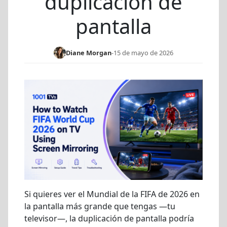
duplicación de
pantalla
Diane Morgan
-
15 de mayo de 2026
Si quieres ver el Mundial de la FIFA de 2026 en
la pantalla más grande que tengas —tu
televisor—, la duplicación de pantalla podría