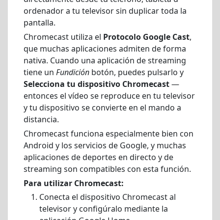
ordenador a tu televisor sin duplicar toda la
pantalla.
Chromecast utiliza el
Protocolo Google Cast
,
que muchas aplicaciones admiten de forma
nativa. Cuando una aplicación de streaming
tiene un
Fundición
botón, puedes pulsarlo y
Selecciona tu dispositivo Chromecast
—
entonces el vídeo se reproduce en tu televisor
y tu dispositivo se convierte en el mando a
distancia.
Chromecast funciona especialmente bien con
Android y los servicios de Google, y muchas
aplicaciones de deportes en directo y de
streaming son compatibles con esta función.
Para utilizar Chromecast:
Conecta el dispositivo Chromecast al
televisor y configúralo mediante la