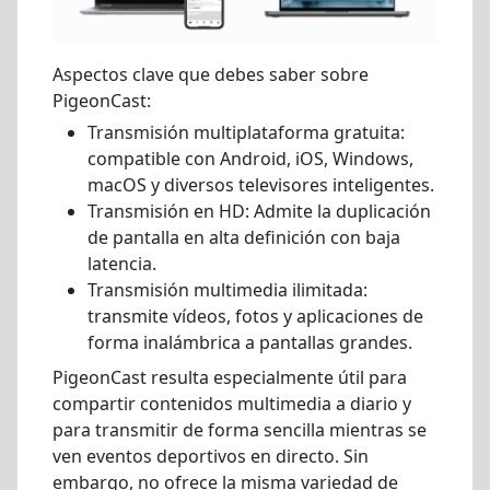
Aspectos clave que debes saber sobre
PigeonCast:
Transmisión multiplataforma gratuita:
compatible con Android, iOS, Windows,
macOS y diversos televisores inteligentes.
Transmisión en HD: Admite la duplicación
de pantalla en alta definición con baja
latencia.
Transmisión multimedia ilimitada:
transmite vídeos, fotos y aplicaciones de
forma inalámbrica a pantallas grandes.
PigeonCast resulta especialmente útil para
compartir contenidos multimedia a diario y
para transmitir de forma sencilla mientras se
ven eventos deportivos en directo. Sin
embargo, no ofrece la misma variedad de