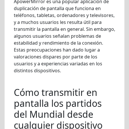
ApowerMirror es una popular aplicación de
duplicación de pantalla que funciona en
teléfonos, tabletas, ordenadores y televisores,
y a muchos usuarios les resulta útil para
transmitir la pantalla en general. Sin embargo,
algunos usuarios señalan problemas de
estabilidad y rendimiento de la conexión.
Estas preocupaciones han dado lugar a
valoraciones dispares por parte de los
usuarios y a experiencias variadas en los
distintos dispositivos.
Cómo transmitir en
pantalla los partidos
del Mundial desde
cualquier dispositivo