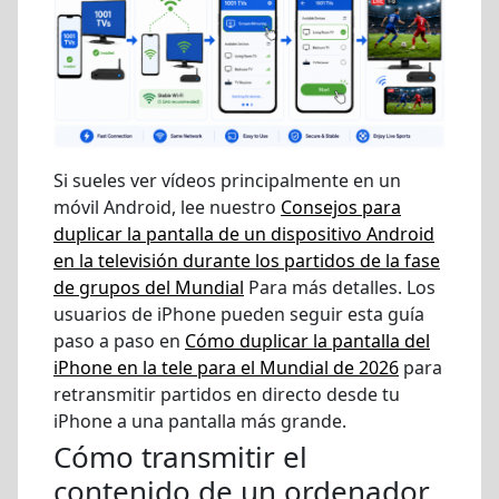
Si sueles ver vídeos principalmente en un
móvil Android, lee nuestro
Consejos para
duplicar la pantalla de un dispositivo Android
en la televisión durante los partidos de la fase
de grupos del Mundial
Para más detalles. Los
usuarios de iPhone pueden seguir esta guía
paso a paso en
Cómo duplicar la pantalla del
iPhone en la tele para el Mundial de 2026
para
retransmitir partidos en directo desde tu
iPhone a una pantalla más grande.
Cómo transmitir el
contenido de un ordenador