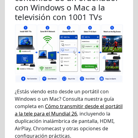
con Windows o Mac a la
televisión con 1001 TVs
¿Estás viendo esto desde un portátil con
Windows o un Mac? Consulta nuestra guía
completa en
Cómo transmitir desde el portátil
a la tele para el Mundial 26
, incluyendo la
duplicación inalámbrica de pantalla, HDMI,
AirPlay, Chromecast y otras opciones de
configuración prácticas.