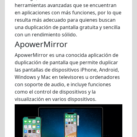
herramientas avanzadas que se encuentran
en aplicaciones con más funciones, por lo que
resulta más adecuado para quienes buscan
una duplicación de pantalla gratuita y sencilla
con un rendimiento sólido.
ApowerMirror
ApowerMirror es una conocida aplicación de
duplicación de pantalla que permite duplicar
las pantallas de dispositivos iPhone, Android,
Windows y Mac en televisores u ordenadores
con soporte de audio, e incluye funciones
como el control de dispositivos y la
visualización en varios dispositivos.