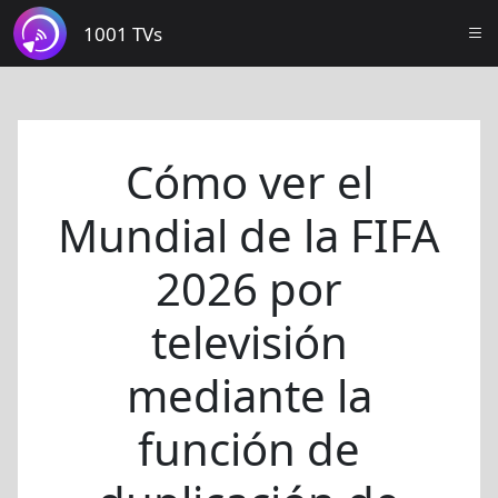
1001 TVs
Cómo ver el
Mundial de la FIFA
2026 por
televisión
mediante la
función de