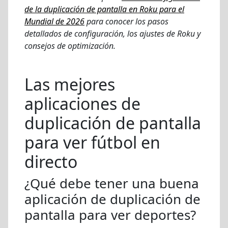
de la duplicación de pantalla en Roku para el
Mundial de 2026
para conocer los pasos
detallados de configuración, los ajustes de Roku y
consejos de optimización.
Las mejores
aplicaciones de
duplicación de pantalla
para ver fútbol en
directo
¿Qué debe tener una buena
aplicación de duplicación de
pantalla para ver deportes?