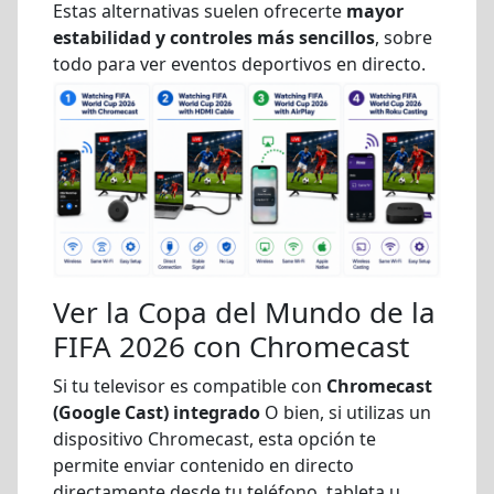
Estas alternativas suelen ofrecerte
mayor
estabilidad y controles más sencillos
, sobre
todo para ver eventos deportivos en directo.
Ver la Copa del Mundo de la
FIFA 2026 con Chromecast
Si tu televisor es compatible con
Chromecast
(Google Cast) integrado
O bien, si utilizas un
dispositivo Chromecast, esta opción te
permite enviar contenido en directo
directamente desde tu teléfono, tableta u