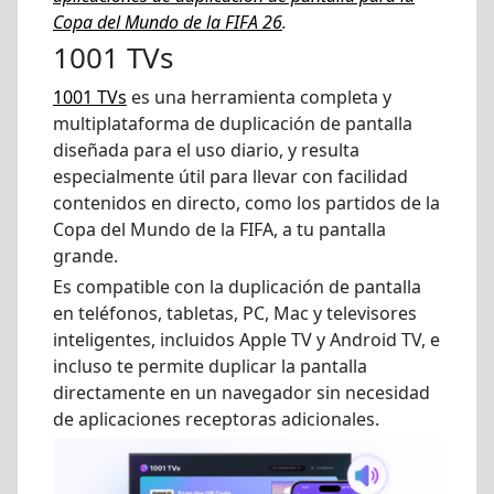
Copa del Mundo de la FIFA 26
.
1001 TVs
1001 TVs
es una herramienta completa y
multiplataforma de duplicación de pantalla
diseñada para el uso diario, y resulta
especialmente útil para llevar con facilidad
contenidos en directo, como los partidos de la
Copa del Mundo de la FIFA, a tu pantalla
grande.
Es compatible con la duplicación de pantalla
en teléfonos, tabletas, PC, Mac y televisores
inteligentes, incluidos Apple TV y Android TV, e
incluso te permite duplicar la pantalla
directamente en un navegador sin necesidad
de aplicaciones receptoras adicionales.