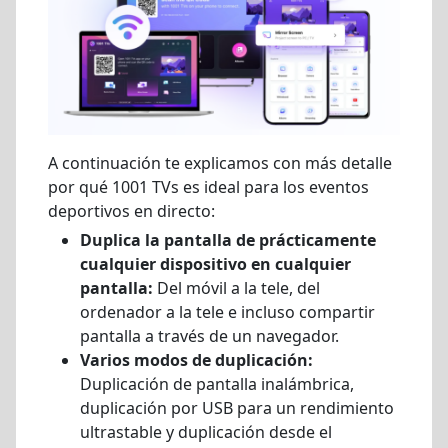
A continuación te explicamos con más detalle
por qué 1001 TVs es ideal para los eventos
deportivos en directo:
Duplica la pantalla de prácticamente
cualquier dispositivo en cualquier
pantalla:
Del móvil a la tele, del
ordenador a la tele e incluso compartir
pantalla a través de un navegador.
Varios modos de duplicación:
Duplicación de pantalla inalámbrica,
duplicación por USB para un rendimiento
ultrastable y duplicación desde el