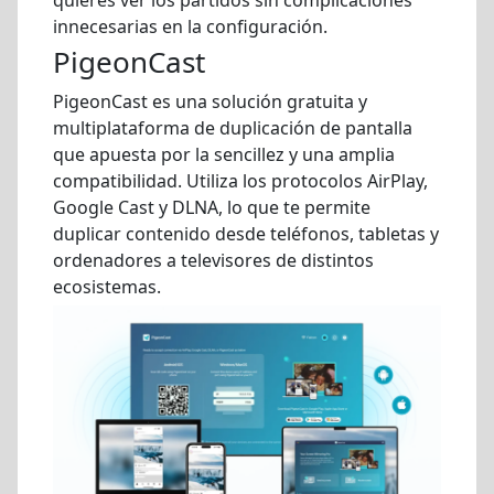
quieres ver los partidos sin complicaciones
innecesarias en la configuración.
PigeonCast
PigeonCast es una solución gratuita y
multiplataforma de duplicación de pantalla
que apuesta por la sencillez y una amplia
compatibilidad. Utiliza los protocolos AirPlay,
Google Cast y DLNA, lo que te permite
duplicar contenido desde teléfonos, tabletas y
ordenadores a televisores de distintos
ecosistemas.