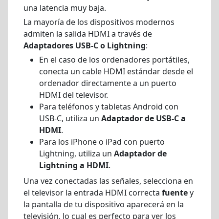
una latencia muy baja.
La mayoría de los dispositivos modernos
admiten la salida HDMI a través de
Adaptadores USB-C o Lightning
:
En el caso de los ordenadores portátiles,
conecta un cable HDMI estándar desde el
ordenador directamente a un puerto
HDMI del televisor.
Para teléfonos y tabletas Android con
USB-C, utiliza un
Adaptador de USB-C a
HDMI
.
Para los iPhone o iPad con puerto
Lightning, utiliza un
Adaptador de
Lightning a HDMI
.
Una vez conectadas las señales, selecciona en
el televisor la entrada HDMI correcta
fuente
y
la pantalla de tu dispositivo aparecerá en la
televisión, lo cual es perfecto para ver los