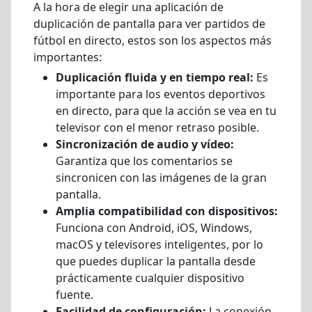
A la hora de elegir una aplicación de
duplicación de pantalla para ver partidos de
fútbol en directo, estos son los aspectos más
importantes:
Duplicación fluida y en tiempo real:
Es
importante para los eventos deportivos
en directo, para que la acción se vea en tu
televisor con el menor retraso posible.
Sincronización de audio y vídeo:
Garantiza que los comentarios se
sincronicen con las imágenes de la gran
pantalla.
Amplia compatibilidad con dispositivos:
Funciona con Android, iOS, Windows,
macOS y televisores inteligentes, por lo
que puedes duplicar la pantalla desde
prácticamente cualquier dispositivo
fuente.
Facilidad de configuración:
La conexión