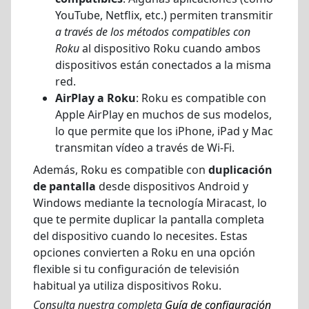
YouTube, Netflix, etc.) permiten transmitir
a través de los métodos compatibles con
Roku
al dispositivo Roku cuando ambos
dispositivos están conectados a la misma
red.
AirPlay a Roku
: Roku es compatible con
Apple AirPlay en muchos de sus modelos,
lo que permite que los iPhone, iPad y Mac
transmitan vídeo a través de Wi-Fi.
Además, Roku es compatible con
duplicación
de pantalla
desde dispositivos Android y
Windows mediante la tecnología Miracast, lo
que te permite duplicar la pantalla completa
del dispositivo cuando lo necesites. Estas
opciones convierten a Roku en una opción
flexible si tu configuración de televisión
habitual ya utiliza dispositivos Roku.
Consulta nuestra completa
Guía de configuración