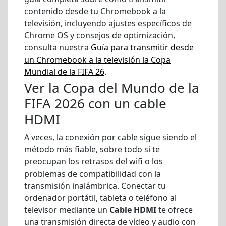
contenido desde tu Chromebook a la
televisión, incluyendo ajustes específicos de
Chrome OS y consejos de optimización,
consulta nuestra
Guía para transmitir desde
un Chromebook a la televisión la Copa
Mundial de la FIFA 26
.
Ver la Copa del Mundo de la
FIFA 2026 con un cable
HDMI
A veces, la conexión por cable sigue siendo el
método más fiable, sobre todo si te
preocupan los retrasos del wifi o los
problemas de compatibilidad con la
transmisión inalámbrica. Conectar tu
ordenador portátil, tableta o teléfono al
televisor mediante un
Cable HDMI
te ofrece
una transmisión directa de vídeo y audio con