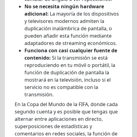
No se necesita ningún hardware
adicional:
La mayoría de los dispositivos
y televisores modernos admiten la
duplicación inalámbrica de pantalla, o
pueden añadir esta función mediante
adaptadores de streaming económicos.
Funciona con casi cualquier fuente de
contenido:
Si la transmisión se está
reproduciendo en tu móvil o portátil, la
función de duplicación de pantalla la
mostrará en la televisión, incluso si el
servicio no es compatible con la
transmisión.
En la Copa del Mundo de la FIFA, donde cada
segundo cuenta y es posible que tengas que
alternar entre aplicaciones en directo,
superposiciones de estadísticas y
comentarios en redes sociales, la función de