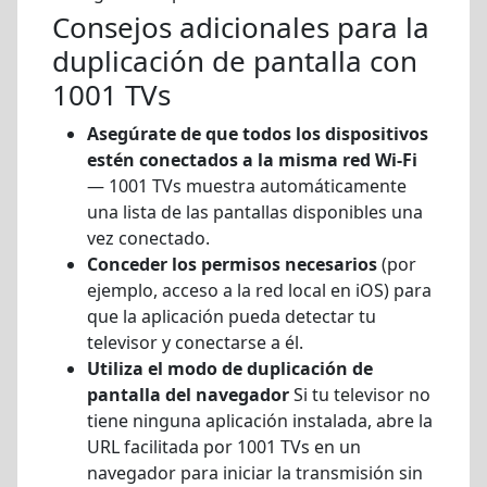
Consejos adicionales para la
duplicación de pantalla con
1001 TVs
Asegúrate de que todos los dispositivos
estén conectados a la misma red Wi-Fi
— 1001 TVs muestra automáticamente
una lista de las pantallas disponibles una
vez conectado.
Conceder los permisos necesarios
(por
ejemplo, acceso a la red local en iOS) para
que la aplicación pueda detectar tu
televisor y conectarse a él.
Utiliza el modo de duplicación de
pantalla del navegador
Si tu televisor no
tiene ninguna aplicación instalada, abre la
URL facilitada por 1001 TVs en un
navegador para iniciar la transmisión sin