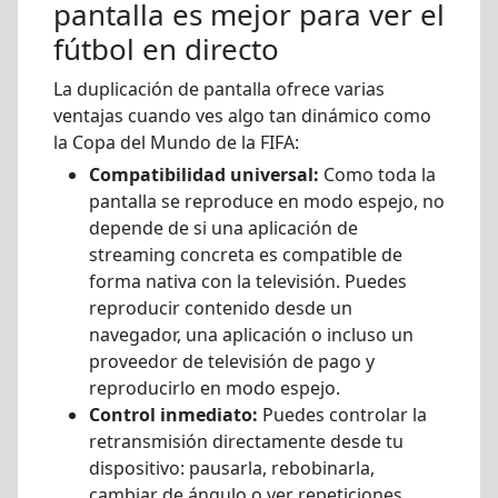
pantalla es mejor para ver el
fútbol en directo
La duplicación de pantalla ofrece varias
ventajas cuando ves algo tan dinámico como
la Copa del Mundo de la FIFA:
Compatibilidad universal:
Como toda la
pantalla se reproduce en modo espejo, no
depende de si una aplicación de
streaming concreta es compatible de
forma nativa con la televisión. Puedes
reproducir contenido desde un
navegador, una aplicación o incluso un
proveedor de televisión de pago y
reproducirlo en modo espejo.
Control inmediato:
Puedes controlar la
retransmisión directamente desde tu
dispositivo: pausarla, rebobinarla,
cambiar de ángulo o ver repeticiones.