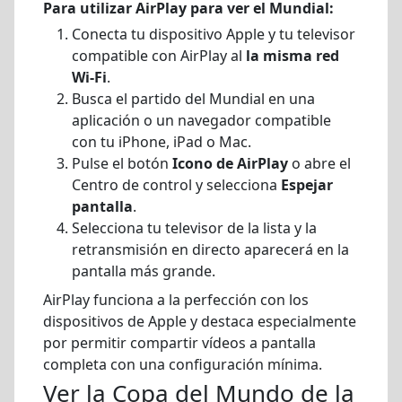
Para utilizar AirPlay para ver el Mundial:
Conecta tu dispositivo Apple y tu televisor
compatible con AirPlay al
la misma red
Wi-Fi
.
Busca el partido del Mundial en una
aplicación o un navegador compatible
con tu iPhone, iPad o Mac.
Pulse el botón
Icono de AirPlay
o abre el
Centro de control y selecciona
Espejar
pantalla
.
Selecciona tu televisor de la lista y la
retransmisión en directo aparecerá en la
pantalla más grande.
AirPlay funciona a la perfección con los
dispositivos de Apple y destaca especialmente
por permitir compartir vídeos a pantalla
completa con una configuración mínima.
Ver la Copa del Mundo de la