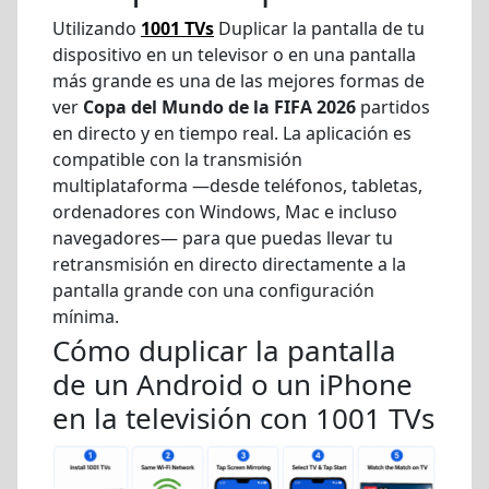
Utilizando
1001 TVs
Duplicar la pantalla de tu
dispositivo en un televisor o en una pantalla
más grande es una de las mejores formas de
ver
Copa del Mundo de la FIFA 2026
partidos
en directo y en tiempo real. La aplicación es
compatible con la transmisión
multiplataforma —desde teléfonos, tabletas,
ordenadores con Windows, Mac e incluso
navegadores— para que puedas llevar tu
retransmisión en directo directamente a la
pantalla grande con una configuración
mínima.
Cómo duplicar la pantalla
de un Android o un iPhone
en la televisión con 1001 TVs