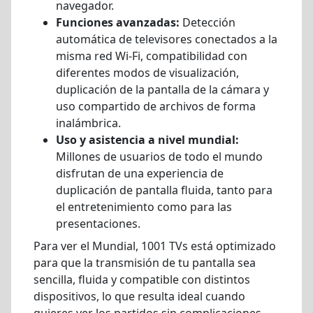
navegador.
Funciones avanzadas:
Detección
automática de televisores conectados a la
misma red Wi-Fi, compatibilidad con
diferentes modos de visualización,
duplicación de la pantalla de la cámara y
uso compartido de archivos de forma
inalámbrica.
Uso y asistencia a nivel mundial:
Millones de usuarios de todo el mundo
disfrutan de una experiencia de
duplicación de pantalla fluida, tanto para
el entretenimiento como para las
presentaciones.
Para ver el Mundial, 1001 TVs está optimizado
para que la transmisión de tu pantalla sea
sencilla, fluida y compatible con distintos
dispositivos, lo que resulta ideal cuando