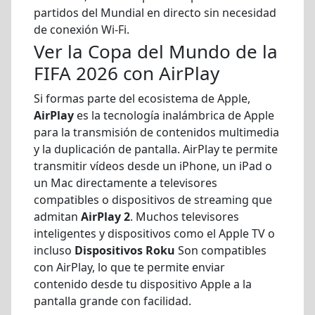
partidos del Mundial en directo sin necesidad
de conexión Wi-Fi.
Ver la Copa del Mundo de la
FIFA 2026 con AirPlay
Si formas parte del ecosistema de Apple,
AirPlay
es la tecnología inalámbrica de Apple
para la transmisión de contenidos multimedia
y la duplicación de pantalla. AirPlay te permite
transmitir vídeos desde un iPhone, un iPad o
un Mac directamente a televisores
compatibles o dispositivos de streaming que
admitan
AirPlay 2
. Muchos televisores
inteligentes y dispositivos como el Apple TV o
incluso
Dispositivos Roku
Son compatibles
con AirPlay, lo que te permite enviar
contenido desde tu dispositivo Apple a la
pantalla grande con facilidad.