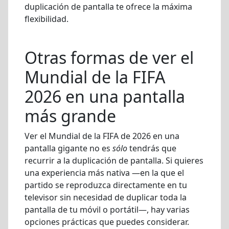
duplicación de pantalla te ofrece la máxima
flexibilidad.
Otras formas de ver el
Mundial de la FIFA
2026 en una pantalla
más grande
Ver el Mundial de la FIFA de 2026 en una
pantalla gigante no es
sólo
tendrás que
recurrir a la duplicación de pantalla. Si quieres
una experiencia más nativa —en la que el
partido se reproduzca directamente en tu
televisor sin necesidad de duplicar toda la
pantalla de tu móvil o portátil—, hay varias
opciones prácticas que puedes considerar.