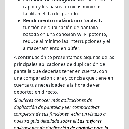
rápida y los pasos técnicos mínimos
facilitan el día del partido.
Rendimiento inalámbrico fiable:
La
función de duplicación de pantalla,
basada en una conexión Wi-Fi potente,
reduce al mínimo las interrupciones y el
almacenamiento en búfer.
A continuación te presentamos algunas de las
principales aplicaciones de duplicación de
pantalla que deberías tener en cuenta, con
una comparación clara y concisa que tiene en
cuenta tus necesidades a la hora de ver
deportes en directo.
Si quieres conocer más aplicaciones de
duplicación de pantalla y ver comparativas
completas de sus funciones, echa un vistazo a
nuestra guía detallada sobre el
Las mejores
aplicaciones de duplicación de pantalla para la