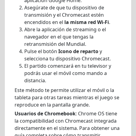
aplicación Google Home.
Asegúrate de que tu dispositivo de
transmisión y el Chromecast estén
encendidos en el
la misma red Wi-Fi
.
Abre la aplicación de streaming o el
navegador en el que tengas la
retransmisión del Mundial.
Pulse el botón
Icono de reparto
y
selecciona tu dispositivo Chromecast.
El partido comenzará en tu televisor y
podrás usar el móvil como mando a
distancia.
Este método te permite utilizar el móvil o la
tableta para otras tareas mientras el juego se
reproduce en la pantalla grande.
Usuarios de Chromebook
: Chrome OS tiene
la compatibilidad con Chromecast integrada
directamente en el sistema. Para obtener una
guía completa sobre cómo transmitir