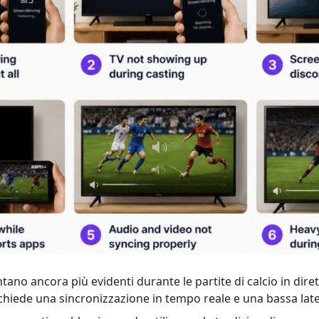
ano ancora più evidenti durante le partite di calcio in diret
chiede una sincronizzazione in tempo reale e una bassa lat