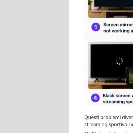
Questi problemi divent
streaming sportivo ri